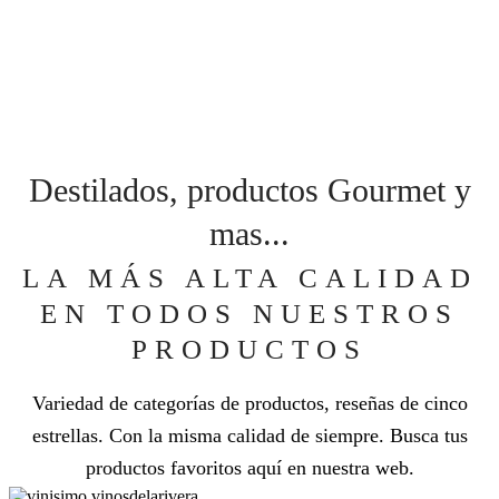
Destilados, productos Gourmet y
mas...
LA MÁS ALTA CALIDAD
EN TODOS NUESTROS
PRODUCTOS
Variedad de categorías de productos, reseñas de cinco
estrellas. Con la misma calidad de siempre. Busca tus
productos favoritos aquí en nuestra web.