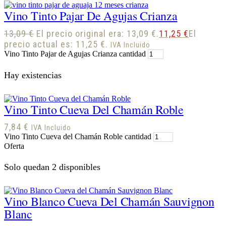
Vino Tinto Pajar De Agujas Crianza
13,09
€
El precio original era: 13,09 €.
11,25
€
El
precio actual es: 11,25 €.
IVA Incluido
Vino Tinto Pajar de Agujas Crianza cantidad
Hay existencias
Vino Tinto Cueva Del Chamán Roble
7,84
€
IVA Incluido
Vino Tinto Cueva del Chamán Roble cantidad
Oferta
Solo quedan 2 disponibles
Vino Blanco Cueva Del Chamán Sauvignon
Blanc