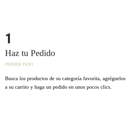
1
Haz tu Pedido
PRIMER PASO
Busca
los productos de su categoría favorita, agréguelos
a su carrito y haga un pedido en unos pocos clics.