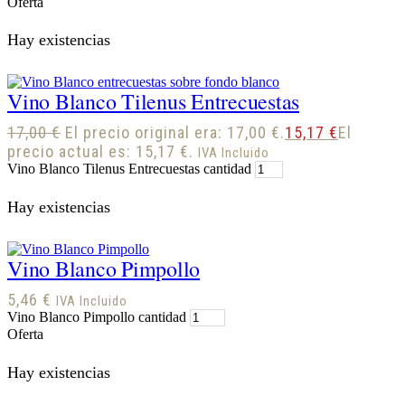
Oferta
Hay existencias
Vino Blanco Tilenus Entrecuestas
17,00
€
El precio original era: 17,00 €.
15,17
€
El
precio actual es: 15,17 €.
IVA Incluido
Vino Blanco Tilenus Entrecuestas cantidad
Hay existencias
Vino Blanco Pimpollo
5,46
€
IVA Incluido
Vino Blanco Pimpollo cantidad
Oferta
Hay existencias