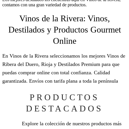
contamos con una gran variedad de productos.
Vinos de la Rivera: Vinos,
Destilados y Productos Gourmet
Online
En Vinos de la Rivera seleccionamos los mejores Vinos de
Ribera del Duero, Rioja y Destilados Premium para que
puedas comprar online con total confianza. Calidad
garantizada. Envíos con tarifa plana a toda la península
PRODUCTOS
DESTACADOS
Explore la colección de nuestros productos más