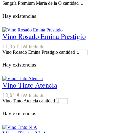
Sangría Premium Maria de la O cantidad
Hay existencias
Vino Rosado Emina Prestigio
11,06
€
IVA Incluido
Vino Rosado Emina Prestigio cantidad
Hay existencias
Vino Tinto Atencia
13,61
€
IVA Incluido
Vino Tinto Atencia cantidad
Hay existencias