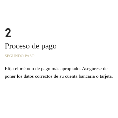
2
Proceso de pago
SEGUNDO PASO
Elija el método de pago más apropiado. Asegúrese de
poner los datos correctos de su cuenta bancaria o tarjeta.