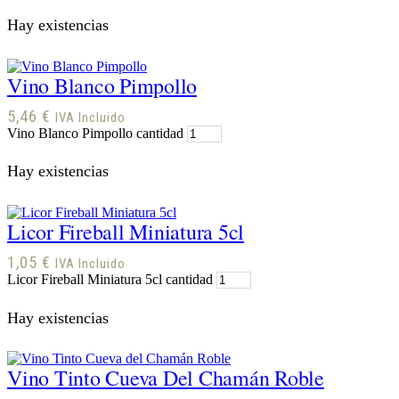
Hay existencias
Vino Blanco Pimpollo
5,46
€
IVA Incluido
Vino Blanco Pimpollo cantidad
Hay existencias
Licor Fireball Miniatura 5cl
1,05
€
IVA Incluido
Licor Fireball Miniatura 5cl cantidad
Hay existencias
Vino Tinto Cueva Del Chamán Roble