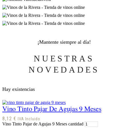
¡Mantente siempre al día!
NUESTRAS
NOVEDADES
Hay existencias
Vino Tinto Pajar De Agujas 9 Meses
8,12
€
IVA Incluido
Vino Tinto Pajar de Agujas 9 Meses cantidad