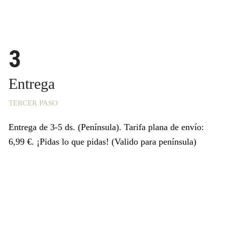
3
Entrega
TERCER PASO
Entrega de 3-5 ds. (Península). Tarifa plana de envío:
6,99 €. ¡Pidas lo que pidas! (Valido para península)