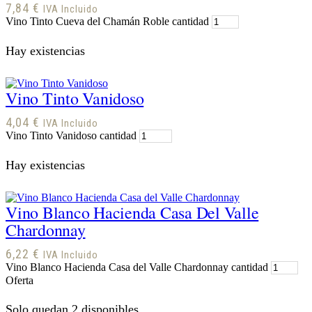
7,84
€
IVA Incluido
Vino Tinto Cueva del Chamán Roble cantidad
Hay existencias
Vino Tinto Vanidoso
4,04
€
IVA Incluido
Vino Tinto Vanidoso cantidad
Hay existencias
Vino Blanco Hacienda Casa Del Valle
Chardonnay
6,22
€
IVA Incluido
Vino Blanco Hacienda Casa del Valle Chardonnay cantidad
Oferta
Solo quedan 2 disponibles