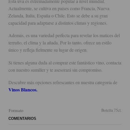
Esta uva es extremadamente popular a nivel mundial.
Actualmente, se cultiva en países como Francia, Nueva
Zelanda, Italia, España o Chile. Esto se debe a su gran
capacidad para adaptarse a distintos climas y regiones.
Además, es una variedad perfecta para revelar los matices del
terruño, el clima y la añada. Por lo tanto, ofrece un estilo
único y refleja fielmente su lugar de origen.
Si tienes alguna duda al comprar este fantástico vino, contacta
con nuestro sumiller y te asesorará sin compromiso.
Descubre más opciones refrescantes en nuestra categoría de
Vinos Blancos
.
Formato
Botella 75cl.
COMENTARIOS