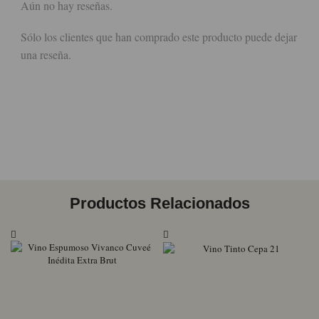
Aún no hay reseñas.
Sólo los clientes que han comprado este producto puede dejar
una reseña.
Productos Relacionados