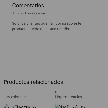
Comentarios
Aún no hay reseñas.
Sólo los clientes que han comprado este
producto puede dejar una reseña.
Productos relacionados
Hay existencias
Hay existencias