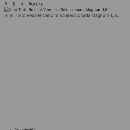
Oferta
Vino Tinto Resalte Vendimia Seleccionada Magnum 1,5L.
Descripción