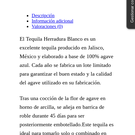
Gestionar consentimiento
Descripción
Información adicional
Valoraciones (0)
El Tequila Herradura Blanco es un
excelente tequila producido en Jalisco,
México y elaborado a base de 100% agave
azul. Cada año se fabrica un lote limitado
para garantizar el buen estado y la calidad
del agave utilizado en su fabricación.
Tras una cocción de la flor de agave en
horno de arcilla, se añeja en barrica de
roble durante 45 días para ser
posteriormente embotellado.Este tequila es
ideal para tomarlo solo o combinado en