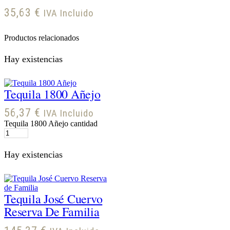
35,63
€
IVA Incluido
Productos relacionados
Hay existencias
Tequila 1800 Añejo
56,37
€
IVA Incluido
Tequila 1800 Añejo cantidad
Hay existencias
Tequila José Cuervo
Reserva De Familia