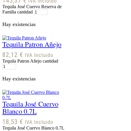
145,37
€
IVA Incluido
Tequila José Cuervo Reserva de
Familia cantidad
Hay existencias
Tequila Patron Añejo
82,12
€
IVA Incluido
Tequila Patron Añejo cantidad
Hay existencias
Tequila José Cuervo
Blanco 0.7L
18,53
€
IVA Incluido
Tequila José Cuervo Blanco 0.7L