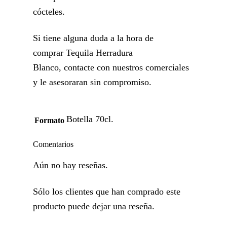
cócteles.
Si tiene alguna duda a la hora de
comprar Tequila Herradura
Blanco, contacte con nuestros comerciales
y le asesoraran sin compromiso.
Botella 70cl.
Formato
Comentarios
Aún no hay reseñas.
Sólo los clientes que han comprado este
producto puede dejar una reseña.