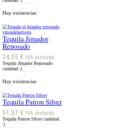
cantidad
Hay existencias
Tequila Jimador
Reposado
24,55
€
IVA Incluido
Tequila Jimador Reposado
cantidad
Hay existencias
Tequila Patron Silver
51,37
€
IVA Incluido
Tequila Patron Silver cantidad