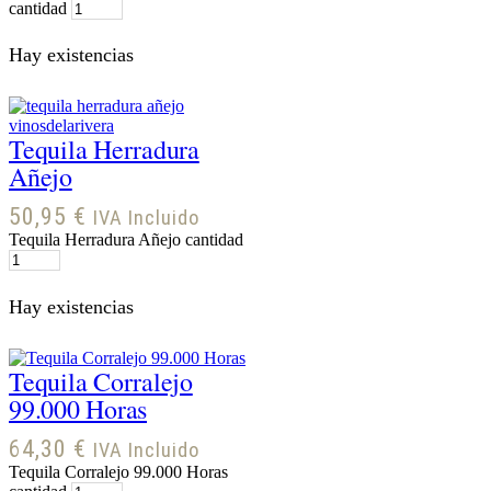
cantidad
Hay existencias
Tequila Herradura
Añejo
50,95
€
IVA Incluido
Tequila Herradura Añejo cantidad
Hay existencias
Tequila Corralejo
99.000 Horas
64,30
€
IVA Incluido
Tequila Corralejo 99.000 Horas