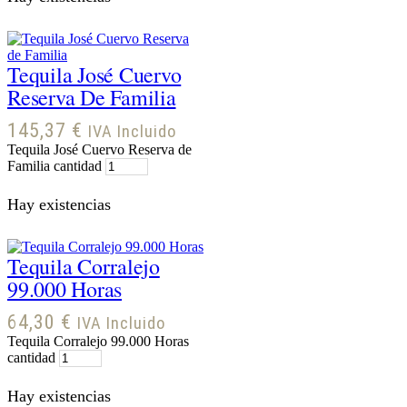
Tequila José Cuervo
Reserva De Familia
145,37
€
IVA Incluido
Tequila José Cuervo Reserva de
Familia cantidad
Hay existencias
Tequila Corralejo
99.000 Horas
64,30
€
IVA Incluido
Tequila Corralejo 99.000 Horas
cantidad
Hay existencias