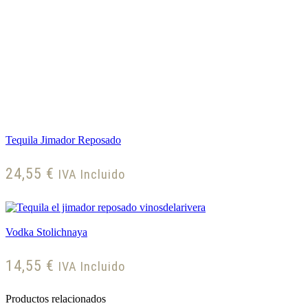
Tequila Jimador Reposado
24,55
€
IVA Incluido
Vodka Stolichnaya
14,55
€
IVA Incluido
Productos relacionados