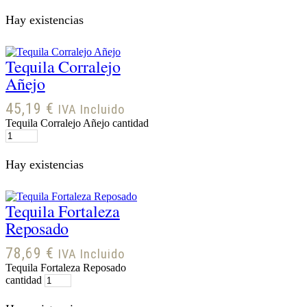
Hay existencias
Tequila Corralejo
Añejo
45,19
€
IVA Incluido
Tequila Corralejo Añejo cantidad
Hay existencias
Tequila Fortaleza
Reposado
78,69
€
IVA Incluido
Tequila Fortaleza Reposado
cantidad