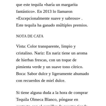
que este tequila «haría un margarita
fantástico». En 2013 lo llamaron
«Excepcionalmente suave y sabroso» .
Este tequila ha ganado múltiples premios.
NOTA DE CATA
Vista: Color transparente, limpio y
cristalino. Nariz: En nariz tiene un aroma
de hierbas frescas, con un toque de
pimienta verde y un suave tono cítrico.
Boca: Sabor dulce y ligeramente ahumado
con recuerdos de miel dulce.
Si tiene alguna duda a la hora de comprar
Tequila Olmeca Blanco, póngase en