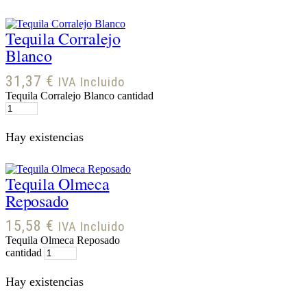
Tequila Corralejo
Blanco
31,37
€
IVA Incluido
Tequila Corralejo Blanco cantidad
Hay existencias
Tequila Olmeca
Reposado
15,58
€
IVA Incluido
Tequila Olmeca Reposado
cantidad
Hay existencias