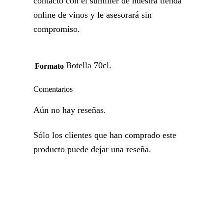
contacto con el sumiller de nuestra tienda
online de vinos y le asesorará sin
compromiso.
Botella 70cl.
Formato
Comentarios
Aún no hay reseñas.
Sólo los clientes que han comprado este
producto puede dejar una reseña.