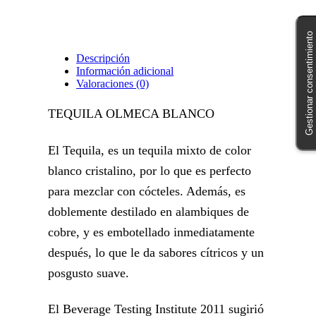
Gestionar consentimiento
Descripción
Información adicional
Valoraciones (0)
TEQUILA OLMECA BLANCO
El Tequila, es un tequila mixto de color
blanco cristalino, por lo que es perfecto
para mezclar con cócteles. Además, es
doblemente destilado en alambiques de
cobre, y es embotellado inmediatamente
después, lo que le da sabores cítricos y un
posgusto suave.
El Beverage Testing Institute 2011 sugirió