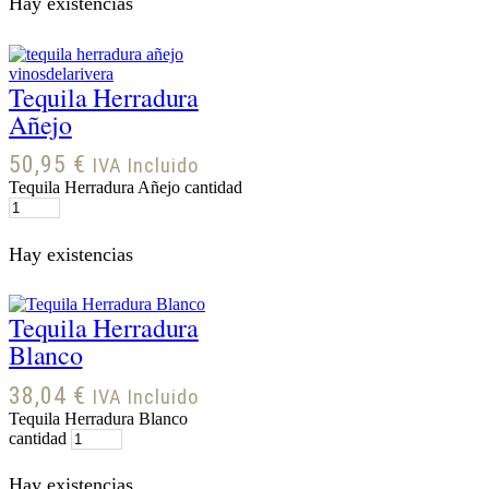
Hay existencias
Tequila Herradura
Añejo
50,95
€
IVA Incluido
Tequila Herradura Añejo cantidad
Hay existencias
Tequila Herradura
Blanco
38,04
€
IVA Incluido
Tequila Herradura Blanco
cantidad
Hay existencias