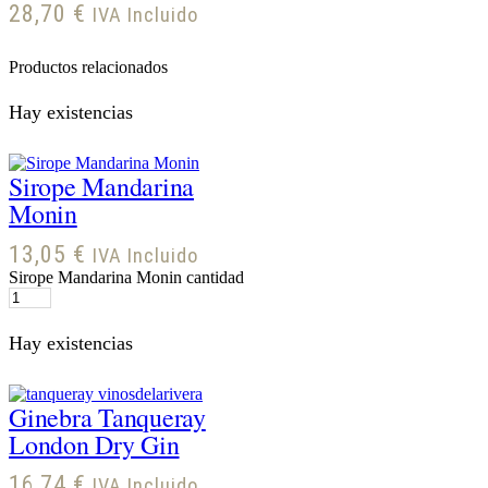
28,70
€
IVA Incluido
Productos relacionados
Hay existencias
Sirope Mandarina
Monin
13,05
€
IVA Incluido
Sirope Mandarina Monin cantidad
Hay existencias
Ginebra Tanqueray
London Dry Gin
16,74
€
IVA Incluido