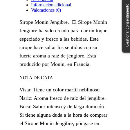
Información adicional
Gestionar consentimiento
Valoraciones (0)
Sirope Monin Jengibre. El Sirope Monin
Jengibre ha sido creado para dar un toque
especiado y fresco a las bebidas. Este
sirope hace saltar los sentidos con su
fuerte aroma a raíz de jengibre. Está
producido por Monin, en Francia.
NOTA DE CATA
Vista: Tiene un color marfil neblinoso.
Nariz: Aroma fresco de raíz del jengibre.
Boca: Sabor intenso y de larga duración.
Si tiene alguna duda a la hora de comprar
el Sirope Monin Jengibre, póngase en