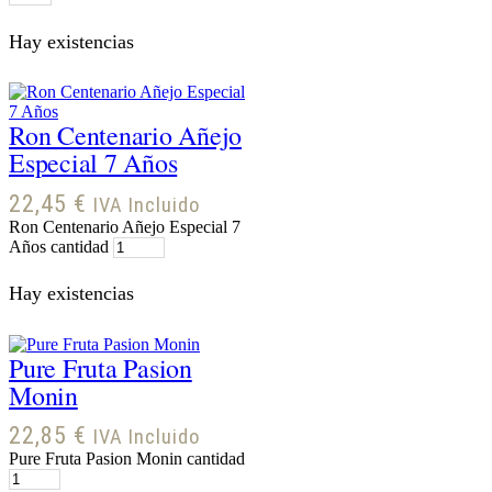
Hay existencias
Ron Centenario Añejo
Especial 7 Años
22,45
€
IVA Incluido
Ron Centenario Añejo Especial 7
Años cantidad
Hay existencias
Pure Fruta Pasion
Monin
22,85
€
IVA Incluido
Pure Fruta Pasion Monin cantidad