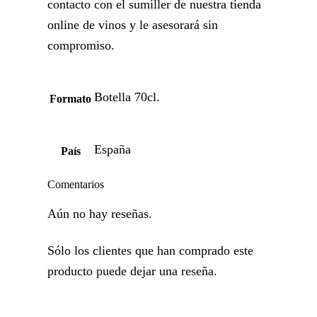
contacto con el sumiller de nuestra tienda
online de vinos y le asesorará sin
compromiso.
Botella 70cl.
Formato
España
País
Comentarios
Aún no hay reseñas.
Sólo los clientes que han comprado este
producto puede dejar una reseña.