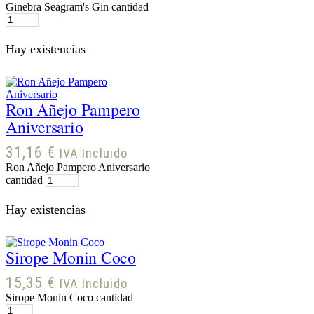
Ginebra Seagram's Gin cantidad
Hay existencias
Ron Añejo Pampero
Aniversario
31,16
€
IVA Incluido
Ron Añejo Pampero Aniversario
cantidad
Hay existencias
Sirope Monin Coco
15,35
€
IVA Incluido
Sirope Monin Coco cantidad