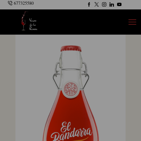
677325580