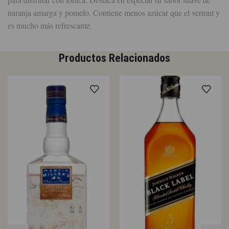
naranja amarga y pomelo. Contiene menos azúcar que el vermut y
es mucho más refrescante.
Productos Relacionados