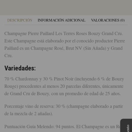
DESCRIPCIÓN
INFORMACIÓN ADICIONAL
VALORACIONES (0)
Champagne Pierre Paillard Les Terres Roses Bouzy Grand Cru.
Este Champagne está elaborado por el conocido productor Pierre
Paillard es un Champagne Rosé, Brut NV (Sin Añada) y Grand
Cru.
Variedades:
70 % Chardonnay y 30 % Pinot Noir (incluyendo 6 % de Bouzy
Rouge) procedentes al menos 20 parcelas diferentes, únicamente
de Grand Cru de Bouzy, con un promedio de edad de 25 años.
Porcentaje vino de reserva: 30 % (champagne elaborado a partir
de la mezcla de 2 añadas).
Puntuación Guía Melendo: 94 puntos. El Champagne es un Rosé