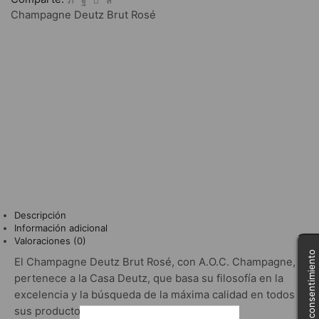
Champagne Deutz Brut Rosé
Descripción
Información adicional
Valoraciones (0)
Gestionar consentimiento
El Champagne Deutz Brut Rosé, con A.O.C. Champagne,
pertenece a la Casa Deutz, que basa su filosofía en la
excelencia y la búsqueda de la máxima calidad en todos
sus productos.