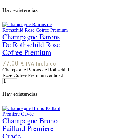
Hay existencias
Champagne Barons
De Rothschild Rose
Cofree Premium
77,00
€
IVA Incluido
Champagne Barons de Rothschild
Rose Cofree Premium cantidad
Hay existencias
Champagne Bruno
Paillard Premiere
Cuvée