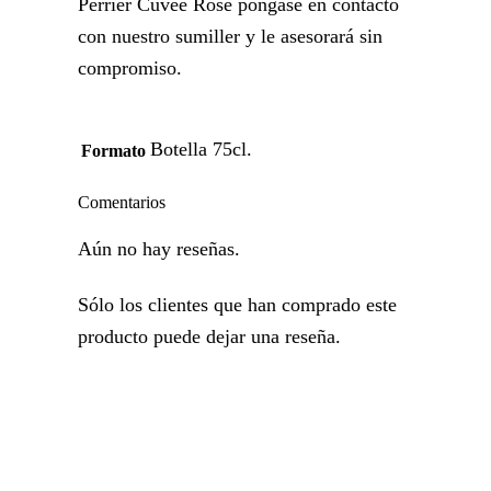
Perrier Cuveé Rose póngase en contacto
con nuestro sumiller y le asesorará sin
compromiso.
Botella 75cl.
Formato
Comentarios
Aún no hay reseñas.
Sólo los clientes que han comprado este
producto puede dejar una reseña.