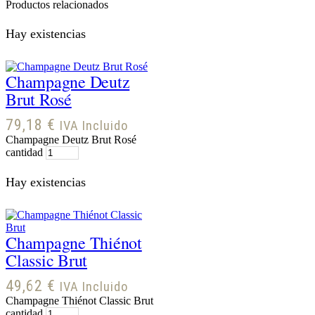
Productos relacionados
Hay existencias
Champagne Deutz
Brut Rosé
79,18
€
IVA Incluido
Champagne Deutz Brut Rosé
cantidad
Hay existencias
Champagne Thiénot
Classic Brut
49,62
€
IVA Incluido
Champagne Thiénot Classic Brut
cantidad