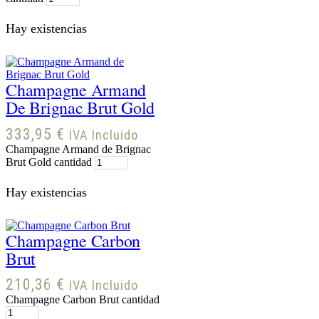
Hay existencias
Champagne Armand
De Brignac Brut Gold
333,95
€
IVA Incluido
Champagne Armand de Brignac
Brut Gold cantidad
Hay existencias
Champagne Carbon
Brut
210,36
€
IVA Incluido
Champagne Carbon Brut cantidad