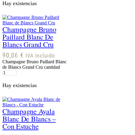
Hay existencias
Champagne Bruno
Paillard Blanc De
Blancs Grand Cru
90,06
€
IVA Incluido
Champagne Bruno Paillard Blanc
de Blancs Grand Cru cantidad
Hay existencias
Champagne Ayala
Blanc De Blancs –
Con Estuche