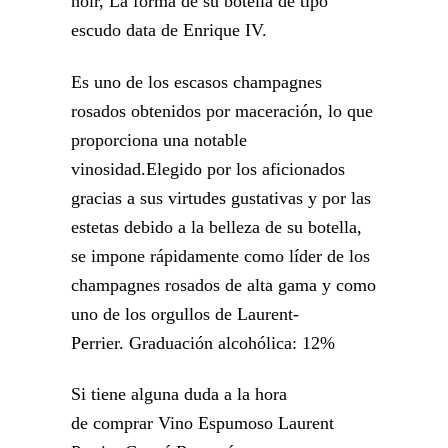
noir, La forma de su botella de tipo
escudo data de Enrique IV.
Es uno de los escasos champagnes
rosados obtenidos por maceración, lo que
proporciona una notable
vinosidad.Elegido por los aficionados
gracias a sus virtudes gustativas y por las
estetas debido a la belleza de su botella,
se impone rápidamente como líder de los
champagnes rosados de alta gama y como
uno de los orgullos de Laurent-
Perrier. Graduación alcohólica: 12%
Si tiene alguna duda a la hora
de comprar Vino Espumoso Laurent