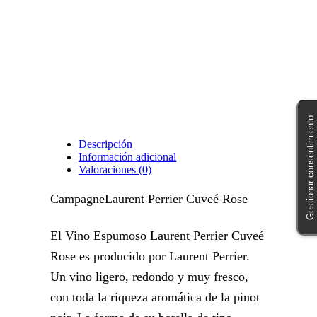
Gestionar consentimiento
Descripción
Información adicional
Valoraciones (0)
CampagneLaurent Perrier Cuveé Rose
El Vino Espumoso Laurent Perrier Cuveé
Rose es producido por Laurent Perrier.
Un vino ligero, redondo y muy fresco,
con toda la riqueza aromática de la pinot