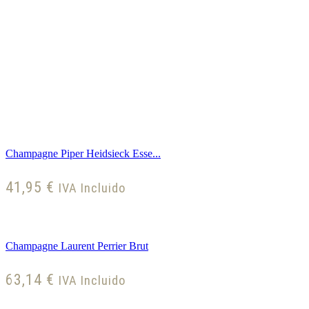
Champagne Piper Heidsieck Esse...
41,95
€
IVA Incluido
Champagne Laurent Perrier Brut
63,14
€
IVA Incluido