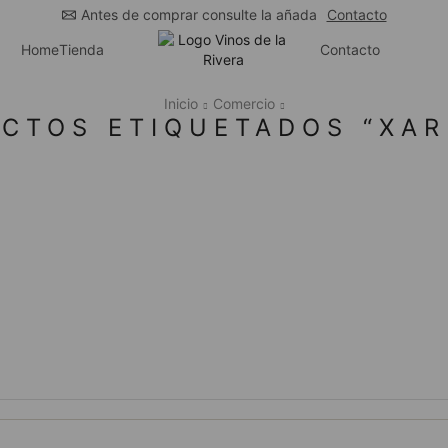
Antes de comprar consulte la añada
Contacto
Home
Tienda
Contacto
Inicio
Comercio
CTOS ETIQUETADOS “XAR