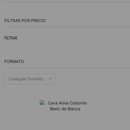
FILTRAR POR PRECIO
FILTRAR
FORMATO