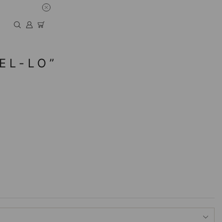
EL-LO”