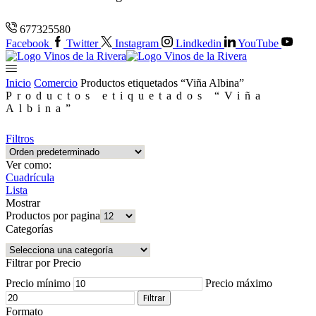
677325580
Facebook
Twitter
Instagram
Lindkedin
YouTube
Inicio
Comercio
Productos etiquetados “Viña Albina”
Productos etiquetados “Viña
Albina”
Filtros
Ver como:
Cuadrícula
Lista
Mostrar
Productos por pagina
Categorías
Filtrar por Precio
Precio mínimo
Precio máximo
Filtrar
Formato