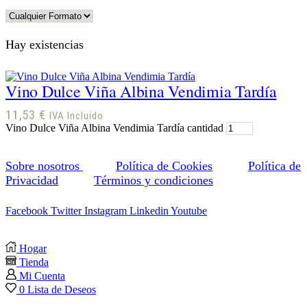
Hay existencias
Vino Dulce Viña Albina Vendimia Tardía
11,53
€
IVA Incluido
Vino Dulce Viña Albina Vendimia Tardía cantidad
Sobre nosotros
Política de Cookies
Política de
Privacidad
Términos y condiciones
Facebook
Twitter
Instagram
Linkedin
Youtube
Hogar
Tienda
Mi Cuenta
0
Lista de Deseos