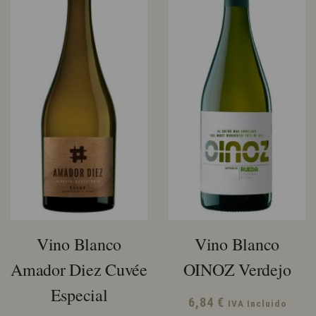
Vino Blanco
Vino Blanco
Amador Diez Cuvée
OINOZ Verdejo
Especial
6,84
€
IVA Incluido