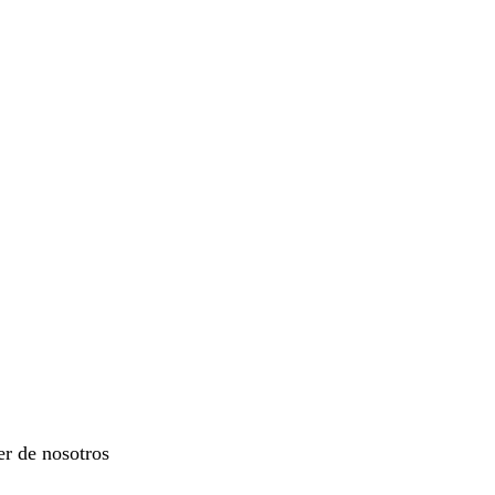
er de nosotros