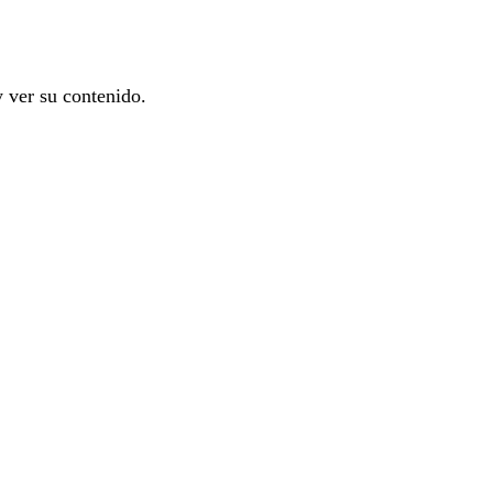
y ver su contenido.