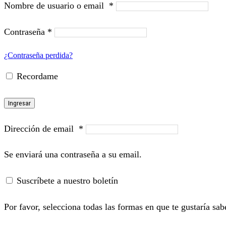
Nombre de usuario o email
*
Contraseña
*
¿Contraseña perdida?
Recordame
Ingresar
Dirección de email
*
Se enviará una contraseña a su email.
Suscríbete a nuestro boletín
Por favor, selecciona todas las formas en que te gustaría sab