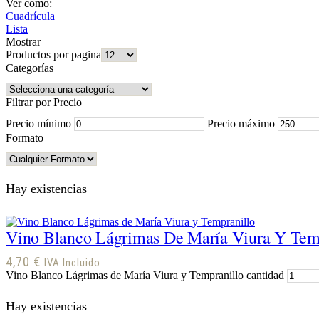
Ver como:
Cuadrícula
Lista
Mostrar
Productos por pagina
Categorías
Filtrar por Precio
Precio mínimo
Precio máximo
Formato
Hay existencias
Vino Blanco Lágrimas De María Viura Y Tem
4,70
€
IVA Incluido
Vino Blanco Lágrimas de María Viura y Tempranillo cantidad
Hay existencias