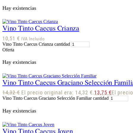
Hay existencias
Vino Tinto Caecus Crianza
10,51
€
IVA Incluido
Vino Tinto Caecus Crianza cantidad
Oferta
Hay existencias
Vino Tinto Caecus Graciano Selección Famili
14,32
€
El precio original era: 14,32 €.
13,75
€
El precio
Vino Tinto Caecus Graciano Selección Familiar cantidad
Hay existencias
Vino Tinto Caecus Joven