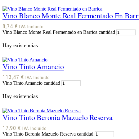
Vino Blanco Monte Real Fermentado En Barr
8,74
€
IVA Incluido
Vino Blanco Monte Real Fermentado en Barrica cantidad
Hay existencias
Vino Tinto Amancio
113,47
€
IVA Incluido
Vino Tinto Amancio cantidad
Hay existencias
Vino Tinto Beronia Mazuelo Reserva
17,90
€
IVA Incluido
Vino Tinto Beronia Mazuelo Reserva cantidad