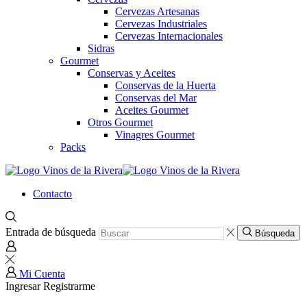
Cervezas Artesanas
Cervezas Industriales
Cervezas Internacionales
Sidras
Gourmet
Conservas y Aceites
Conservas de la Huerta
Conservas del Mar
Aceites Gourmet
Otros Gourmet
Vinagres Gourmet
Packs
Contacto
Entrada de búsqueda
Búsqueda
Mi Cuenta
Ingresar
Registrarme