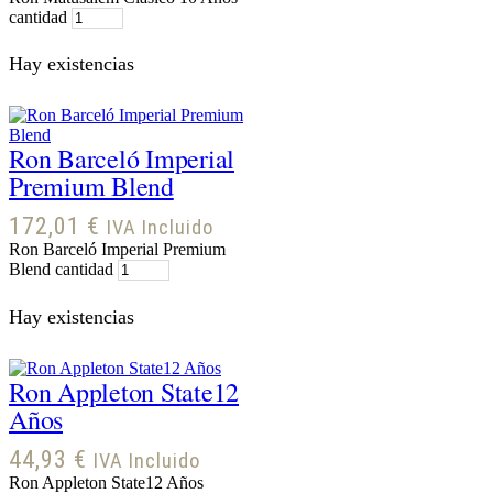
cantidad
Hay existencias
Ron Barceló Imperial
Premium Blend
172,01
€
IVA Incluido
Ron Barceló Imperial Premium
Blend cantidad
Hay existencias
Ron Appleton State12
Años
44,93
€
IVA Incluido
Ron Appleton State12 Años