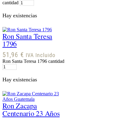
cantidad
Hay existencias
Ron Santa Teresa
1796
51,96
€
IVA Incluido
Ron Santa Teresa 1796 cantidad
Hay existencias
Ron Zacapa
Centenario 23 Años
Guatemala
39,87
€
IVA Incluido