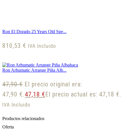
Ron El Dorado 25 Years Old Spe...
810,53
€
IVA Incluido
Ron Arhumatic Arrange Piña Alb...
47,90
€
El precio original era:
47,90 €.
47,18
€
El precio actual es: 47,18 €.
IVA Incluido
Productos relacionados
Oferta