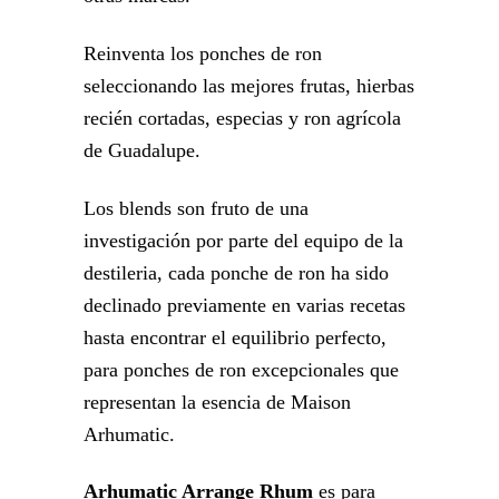
Reinventa los ponches de ron
seleccionando las mejores frutas, hierbas
recién cortadas, especias y ron agrícola
de Guadalupe.
Los blends son fruto de una
investigación por parte del equipo de la
destileria, cada ponche de ron ha sido
declinado previamente en varias recetas
hasta encontrar el equilibrio perfecto,
para ponches de ron excepcionales que
representan la esencia de Maison
Arhumatic.
Arhumatic Arrange Rhum
es para