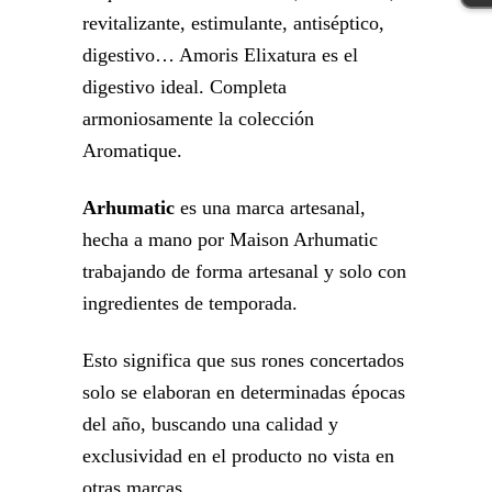
revitalizante, estimulante, antiséptico,
digestivo… Amoris Elixatura es el
digestivo ideal. Completa
armoniosamente la colección
Aromatique.
Arhumatic
es una marca artesanal,
hecha a mano por Maison Arhumatic
trabajando de forma artesanal y solo con
ingredientes de temporada.
Esto significa que sus rones concertados
solo se elaboran en determinadas épocas
del año, buscando una calidad y
exclusividad en el producto no vista en
otras marcas.