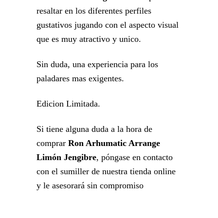
resaltar en los diferentes perfiles
gustativos jugando con el aspecto visual
que es muy atractivo y unico.
Sin duda, una experiencia para los
paladares mas exigentes.
Edicion Limitada.
Si tiene alguna duda a la hora de
comprar
Ron Arhumatic Arrange
Limón Jengibre
, póngase en contacto
con el sumiller de nuestra tienda online
y le asesorará sin compromiso