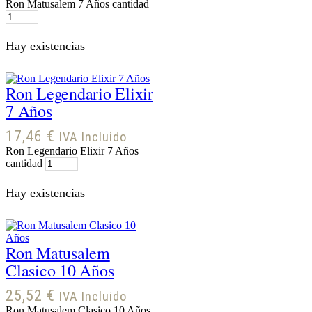
Ron Matusalem 7 Años cantidad
Hay existencias
Ron Legendario Elixir
7 Años
17,46
€
IVA Incluido
Ron Legendario Elixir 7 Años
cantidad
Hay existencias
Ron Matusalem
Clasico 10 Años
25,52
€
IVA Incluido
Ron Matusalem Clasico 10 Años