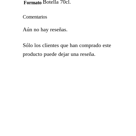
Botella 70cl.
Formato
Comentarios
Aún no hay reseñas.
Sólo los clientes que han comprado este
producto puede dejar una reseña.