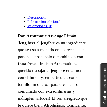
Descripción
Información adicional
Valoraciones (0)
Ron Arhumatic Arrange Limón
Jengibre:
el jengibre es un ingrediente
que se usa a menudo en las recetas de
ponche de ron, solo o combinado con
fruta fresca. Maison Arhumatic ha
querido trabajar el jengibre en armonía
Gestionar consentimiento
con el limón y, en particular, con el
tomillo limonero: ¡para crear un ron
combinado con extraordinarias y
múltiples virtudes! El ron arreglado que
te quiere bien. Afrodisíaco, tonificante,