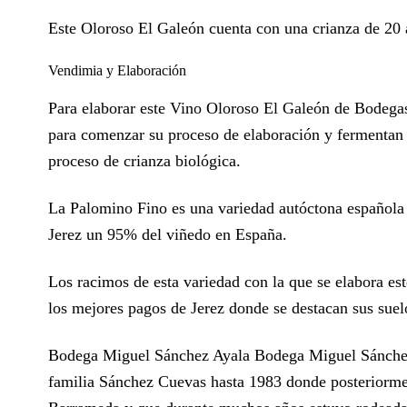
Este Oloroso El Galeón cuenta con una crianza de 20 a
Vendimia y Elaboración
Para elaborar este Vino Oloroso El Galeón de Bodega
para comenzar su proceso de elaboración y fermentan c
proceso de crianza biológica.
La Palomino Fino es una variedad autóctona española y
Jerez un 95% del viñedo en España.
Los racimos de esta variedad con la que se elabora es
los mejores pagos de Jerez donde se destacan sus suelo
Bodega Miguel Sánchez Ayala Bodega Miguel Sánchez 
familia Sánchez Cuevas hasta 1983 donde posteriorment