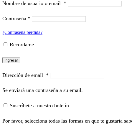
Nombre de usuario o email
*
Contraseña
*
¿Contraseña perdida?
Recordame
Ingresar
Dirección de email
*
Se enviará una contraseña a su email.
Suscríbete a nuestro boletín
Por favor, selecciona todas las formas en que te gustaría sab