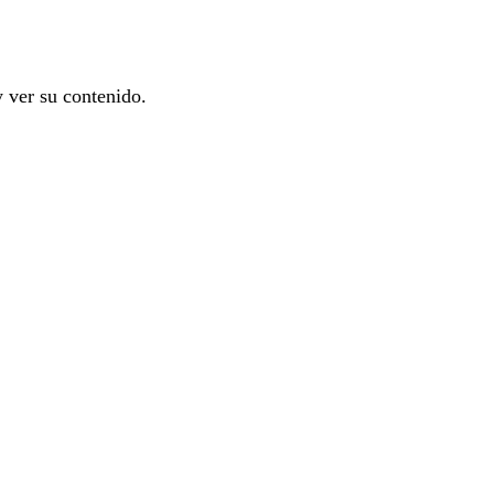
y ver su contenido.