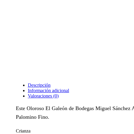
Descripción
Información adicional
Valoraciones (0)
Este Oloroso El Galeón de Bodegas Miguel Sánchez Ay
Palomino Fino.
Crianza