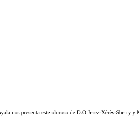
ala nos presenta este oloroso de D.O Jerez-Xérès-Sherry y M