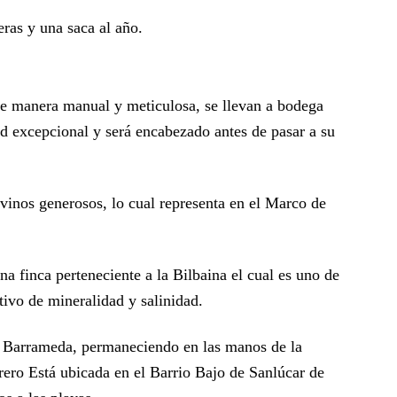
ras y una saca al año.
e manera manual y meticulosa, se llevan a bodega
d excepcional y será encabezado antes de pasar a su
vinos generosos, lo cual representa en el Marco de
a finca perteneciente a la Bilbaina el cual es uno de
tivo de mineralidad y salinidad.
 Barrameda, permaneciendo en las manos de la
rero Está ubicada en el Barrio Bajo de Sanlúcar de