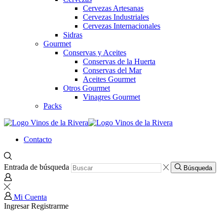
Cervezas Artesanas
Cervezas Industriales
Cervezas Internacionales
Sidras
Gourmet
Conservas y Aceites
Conservas de la Huerta
Conservas del Mar
Aceites Gourmet
Otros Gourmet
Vinagres Gourmet
Packs
Contacto
Entrada de búsqueda
Búsqueda
Mi Cuenta
Ingresar
Registrarme