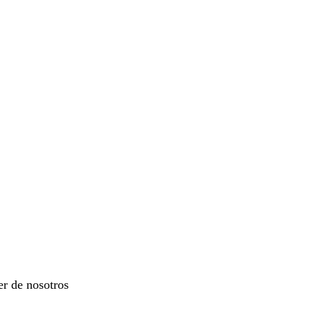
er de nosotros