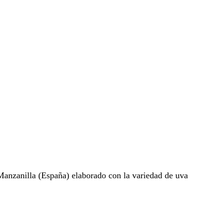
anzanilla (España) elaborado con la variedad de uva