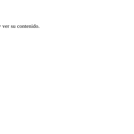
y ver su contenido.