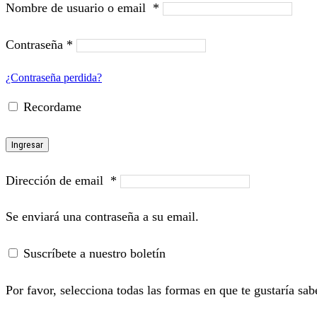
Nombre de usuario o email
*
Contraseña
*
¿Contraseña perdida?
Recordame
Ingresar
Dirección de email
*
Se enviará una contraseña a su email.
Suscríbete a nuestro boletín
Por favor, selecciona todas las formas en que te gustaría sab