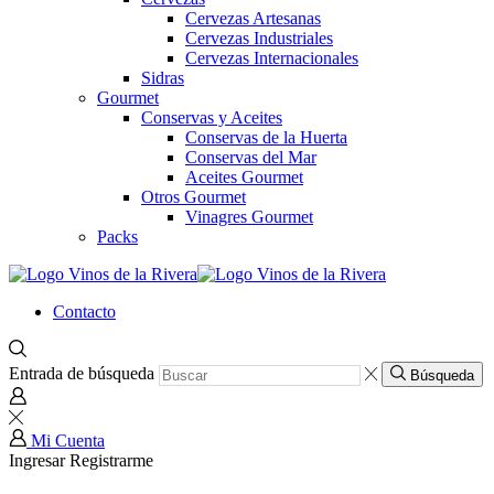
Cervezas Artesanas
Cervezas Industriales
Cervezas Internacionales
Sidras
Gourmet
Conservas y Aceites
Conservas de la Huerta
Conservas del Mar
Aceites Gourmet
Otros Gourmet
Vinagres Gourmet
Packs
Contacto
Entrada de búsqueda
Búsqueda
Mi Cuenta
Ingresar
Registrarme