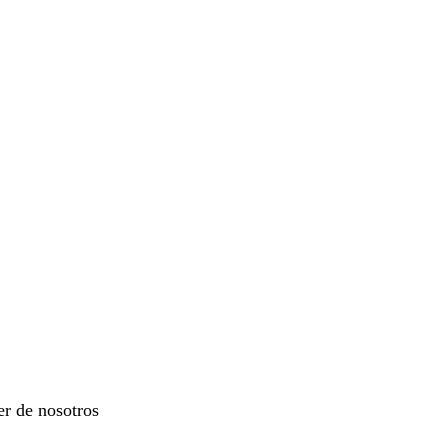
er de nosotros