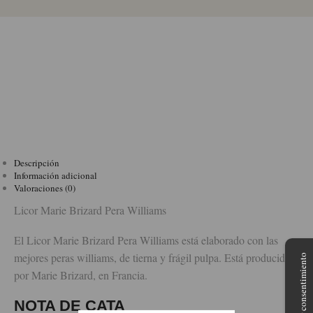
Descripción
Información adicional
Valoraciones (0)
Licor Marie Brizard Pera Williams
El Licor Marie Brizard Pera Williams está elaborado con las
mejores peras williams, de tierna y frágil pulpa. Está producido
Gestionar consentimiento
por Marie Brizard, en Francia.
NOTA DE CATA