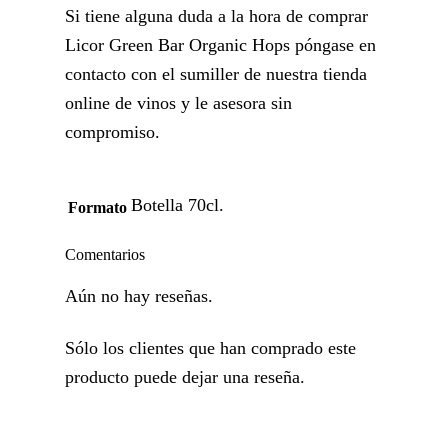
Si tiene alguna duda a la hora de comprar
Licor Green Bar Organic Hops póngase en
contacto con el sumiller de nuestra tienda
online de vinos y le asesora sin
compromiso.
Botella 70cl.
Formato
Comentarios
Aún no hay reseñas.
Sólo los clientes que han comprado este
producto puede dejar una reseña.