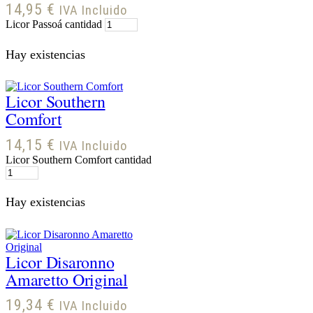
14,95
€
IVA Incluido
Licor Passoá cantidad
Hay existencias
Licor Southern
Comfort
14,15
€
IVA Incluido
Licor Southern Comfort cantidad
Hay existencias
Licor Disaronno
Amaretto Original
19,34
€
IVA Incluido