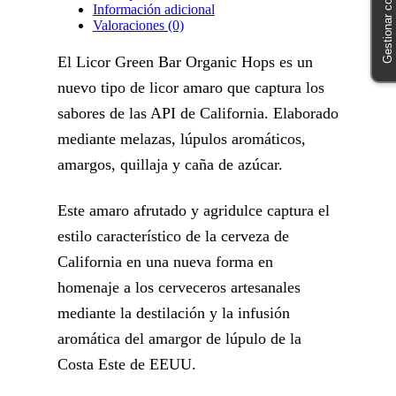
Información adicional
Valoraciones (0)
El Licor Green Bar Organic Hops es un
nuevo tipo de licor amaro que captura los
sabores de las API de California. Elaborado
mediante melazas, lúpulos aromáticos,
amargos, quillaja y caña de azúcar.
Este amaro afrutado y agridulce captura el
estilo característico de la cerveza de
California en una nueva forma en
homenaje a los cerveceros artesanales
mediante la destilación y la infusión
aromática del amargor de lúpulo de la
Costa Este de EEUU.