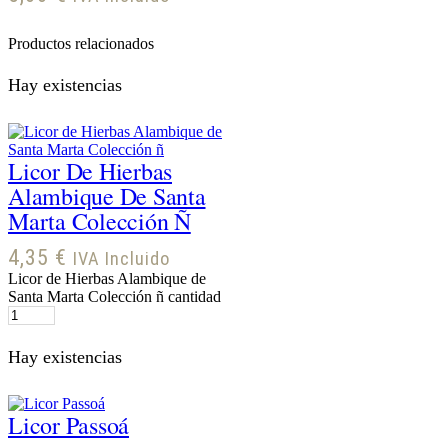
Productos relacionados
Hay existencias
Licor De Hierbas
Alambique De Santa
Marta Colección Ñ
4,35
€
IVA Incluido
Licor de Hierbas Alambique de
Santa Marta Colección ñ cantidad
Hay existencias
Licor Passoá