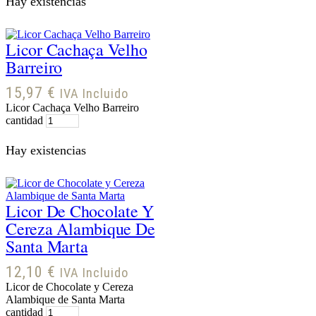
Hay existencias
Licor Cachaça Velho
Barreiro
15,97
€
IVA Incluido
Licor Cachaça Velho Barreiro
cantidad
Hay existencias
Licor De Chocolate Y
Cereza Alambique De
Santa Marta
12,10
€
IVA Incluido
Licor de Chocolate y Cereza
Alambique de Santa Marta
cantidad