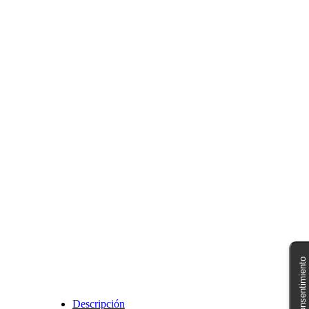
Gestionar consentimiento
Descripción