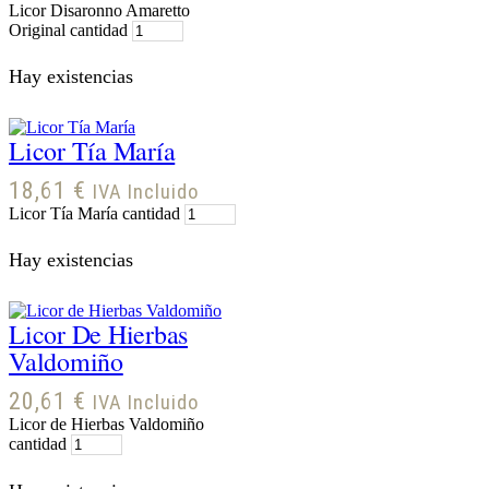
Licor Disaronno Amaretto
Original cantidad
Hay existencias
Licor Tía María
18,61
€
IVA Incluido
Licor Tía María cantidad
Hay existencias
Licor De Hierbas
Valdomiño
20,61
€
IVA Incluido
Licor de Hierbas Valdomiño
cantidad