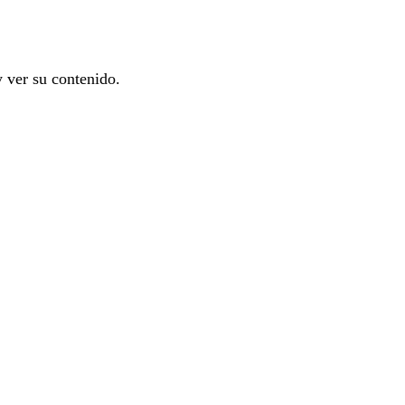
y ver su contenido.