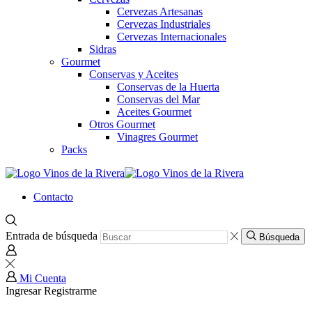
Cervezas Artesanas
Cervezas Industriales
Cervezas Internacionales
Sidras
Gourmet
Conservas y Aceites
Conservas de la Huerta
Conservas del Mar
Aceites Gourmet
Otros Gourmet
Vinagres Gourmet
Packs
Contacto
Entrada de búsqueda
Búsqueda
Mi Cuenta
Ingresar
Registrarme