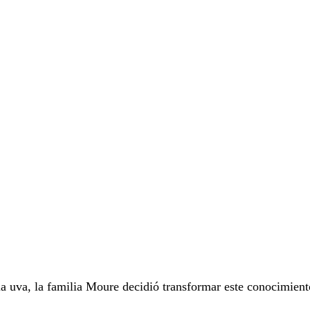
 la uva, la familia Moure decidió transformar este conocimie