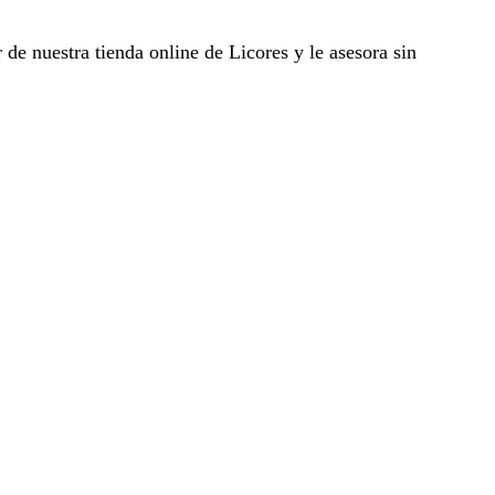
e nuestra tienda online de Licores y le asesora sin