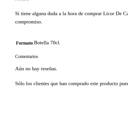
Si tiene alguna duda a la hora de comprar Licor De Ca
compromiso.
Botella 70cl.
Formato
Comentarios
Aún no hay reseñas.
Sólo los clientes que han comprado este producto pued