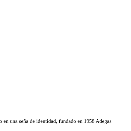
nto en una seña de identidad, fundado en 1958 Adegas