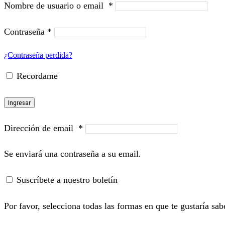
Nombre de usuario o email
*
Contraseña
*
¿Contraseña perdida?
Recordame
Ingresar
Dirección de email
*
Se enviará una contraseña a su email.
Suscríbete a nuestro boletín
Por favor, selecciona todas las formas en que te gustaría sab