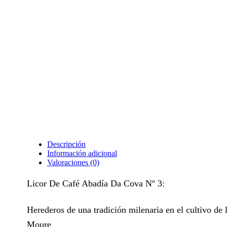
Descripción
Información adicional
Valoraciones (0)
Licor De Café Abadía Da Cova Nº 3:
Herederos de una tradición milenaria en el cultivo de
Moure