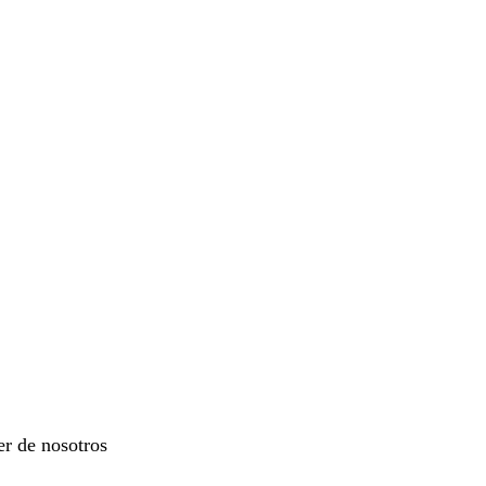
er de nosotros