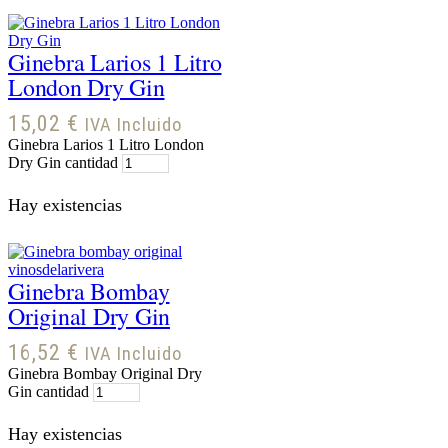
Ginebra Larios 1 Litro
London Dry Gin
15,02
€
IVA Incluido
Ginebra Larios 1 Litro London
Dry Gin cantidad
Hay existencias
Ginebra Bombay
Original Dry Gin
16,52
€
IVA Incluido
Ginebra Bombay Original Dry
Gin cantidad
Hay existencias