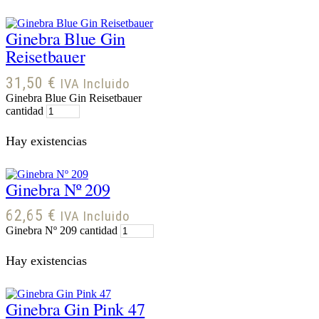
Ginebra Blue Gin
Reisetbauer
31,50
€
IVA Incluido
Ginebra Blue Gin Reisetbauer
cantidad
Hay existencias
Ginebra Nº 209
62,65
€
IVA Incluido
Ginebra Nº 209 cantidad
Hay existencias
Ginebra Gin Pink 47