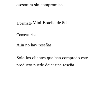
asesorará sin compromiso.
Mini-Botella de 5cl.
Formato
Comentarios
Aún no hay reseñas.
Sólo los clientes que han comprado este
producto puede dejar una reseña.