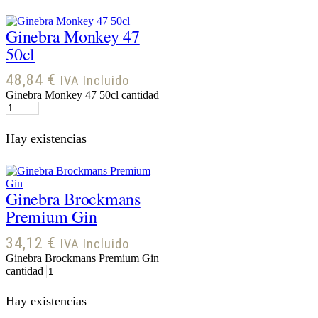
Ginebra Monkey 47
50cl
48,84
€
IVA Incluido
Ginebra Monkey 47 50cl cantidad
Hay existencias
Ginebra Brockmans
Premium Gin
34,12
€
IVA Incluido
Ginebra Brockmans Premium Gin
cantidad
Hay existencias