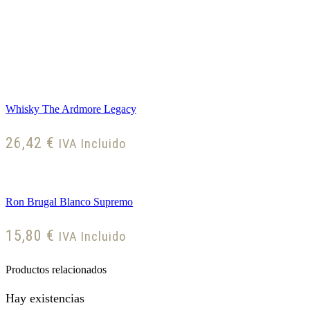
Whisky The Ardmore Legacy
26,42
€
IVA Incluido
Ron Brugal Blanco Supremo
15,80
€
IVA Incluido
Productos relacionados
Hay existencias