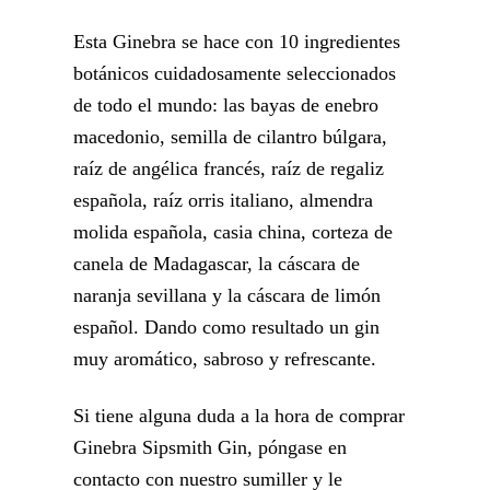
Esta Ginebra se hace con 10 ingredientes
botánicos cuidadosamente seleccionados
de todo el mundo: las bayas de enebro
macedonio, semilla de cilantro búlgara,
raíz de angélica francés, raíz de regaliz
española, raíz orris italiano, almendra
molida española, casia china, corteza de
canela de Madagascar, la cáscara de
naranja sevillana y la cáscara de limón
español. Dando como resultado un gin
muy aromático, sabroso y refrescante.
Si tiene alguna duda a la hora de comprar
Ginebra Sipsmith Gin, póngase en
contacto con nuestro sumiller y le