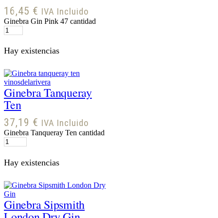
16,45
€
IVA Incluido
Ginebra Gin Pink 47 cantidad
Hay existencias
Ginebra Tanqueray
Ten
37,19
€
IVA Incluido
Ginebra Tanqueray Ten cantidad
Hay existencias
Ginebra Sipsmith
London Dry Gin