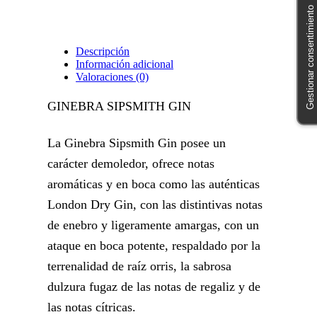
Gestionar consentimiento
Descripción
Información adicional
Valoraciones (0)
GINEBRA SIPSMITH GIN
La Ginebra Sipsmith Gin posee un
carácter demoledor, ofrece notas
aromáticas y en boca como las auténticas
London Dry Gin, con las distintivas notas
de enebro y ligeramente amargas, con un
ataque en boca potente, respaldado por la
terrenalidad de raíz orris, la sabrosa
dulzura fugaz de las notas de regaliz y de
las notas cítricas.