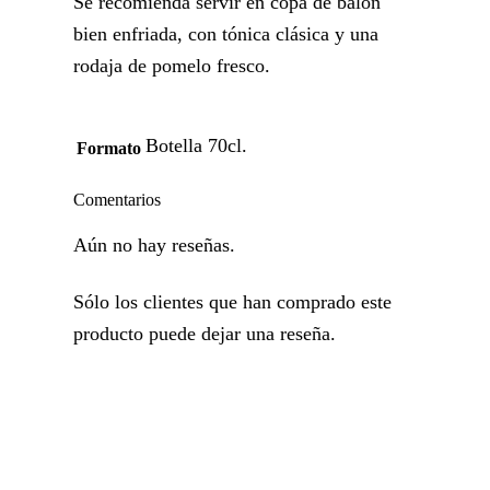
Se recomienda servir en copa de balón
bien enfriada, con tónica clásica y una
rodaja de pomelo fresco.
Botella 70cl.
Formato
Comentarios
Aún no hay reseñas.
Sólo los clientes que han comprado este
producto puede dejar una reseña.