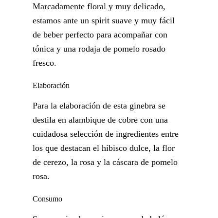
Marcadamente floral y muy delicado,
estamos ante un spirit suave y muy fácil
de beber perfecto para acompañar con
tónica y una rodaja de pomelo rosado
fresco.
Elaboración
Para la elaboración de esta ginebra se
destila en alambique de cobre con una
cuidadosa selección de ingredientes entre
los que destacan el hibisco dulce, la flor
de cerezo, la rosa y la cáscara de pomelo
rosa.
Consumo