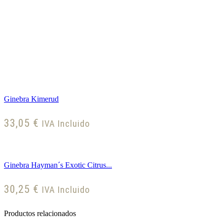
Ginebra Kimerud
33,05
€
IVA Incluido
Ginebra Hayman´s Exotic Citrus...
30,25
€
IVA Incluido
Productos relacionados