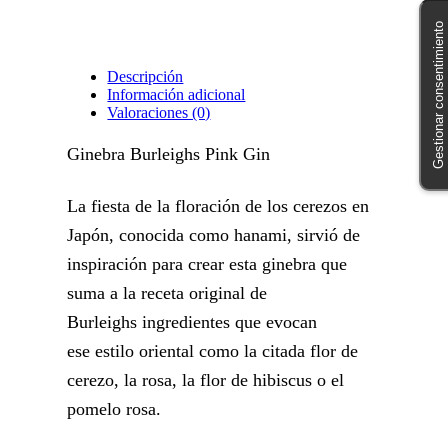
Gestionar consentimiento
Descripción
Información adicional
Valoraciones (0)
Ginebra Burleighs Pink Gin
La fiesta de la floración de los cerezos en
Japón, conocida como hanami, sirvió de
inspiración para crear esta ginebra que
suma a la receta original de
Burleighs ingredientes que evocan
ese estilo oriental como la citada flor de
cerezo, la rosa, la flor de hibiscus o el
pomelo rosa.