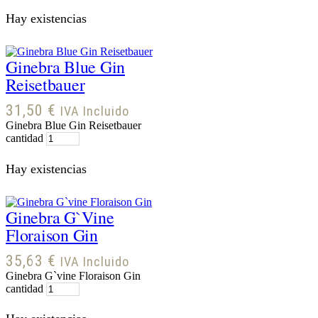
Hay existencias
Ginebra Blue Gin
Reisetbauer
31,50
€
IVA Incluido
Ginebra Blue Gin Reisetbauer
cantidad
Hay existencias
Ginebra G`vine
Floraison Gin
35,63
€
IVA Incluido
Ginebra G`vine Floraison Gin
cantidad