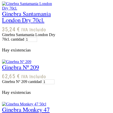
Ginebra Santamania
London Dry 70cl.
35,24
€
IVA Incluido
Ginebra Santamania London Dry
70cl. cantidad
Hay existencias
Ginebra Nº 209
62,65
€
IVA Incluido
Ginebra Nº 209 cantidad
Hay existencias
Ginebra Monkey 47