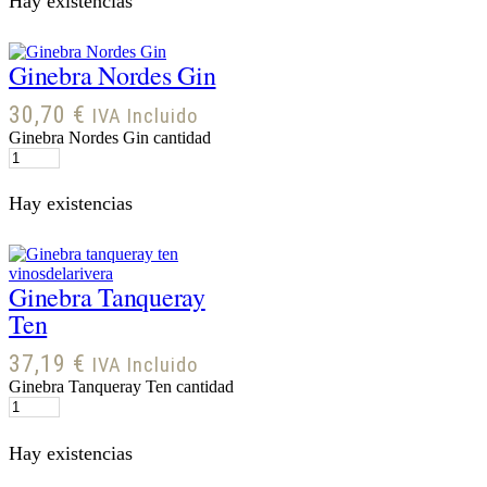
Hay existencias
Ginebra Nordes Gin
30,70
€
IVA Incluido
Ginebra Nordes Gin cantidad
Hay existencias
Ginebra Tanqueray
Ten
37,19
€
IVA Incluido
Ginebra Tanqueray Ten cantidad
Hay existencias