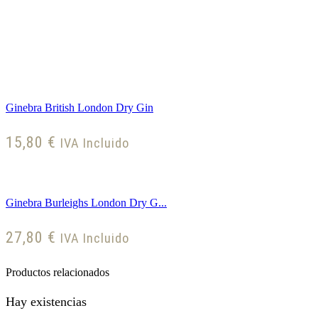
Ginebra British London Dry Gin
15,80
€
IVA Incluido
Ginebra Burleighs London Dry G...
27,80
€
IVA Incluido
Productos relacionados
Hay existencias