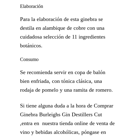
Elaboración
Para la elaboración de esta ginebra se
destila en alambique de cobre con una
cuidadosa selección de 11 ingredientes
botánicos.
Consumo
Se recomienda servir en copa de balón
bien enfriada, con tónica clásica, una
rodaja de pomelo y una ramita de romero.
Si tiene alguna duda a la hora de Comprar
Ginebra Burleighs Gin Destillers Cut
,entra en nuestra tienda online de venta de
vino y bebidas alcohólicas, póngase en