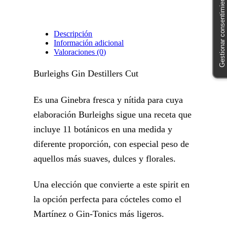
Gestionar consentimiento
Descripción
Información adicional
Valoraciones (0)
Burleighs Gin Destillers Cut
Es una Ginebra fresca y nítida para cuya
elaboración Burleighs sigue una receta que
incluye 11 botánicos en una medida y
diferente proporción, con especial peso de
aquellos más suaves, dulces y florales.
Una elección que convierte a este spirit en
la opción perfecta para cócteles como el
Martínez o Gin-Tonics más ligeros.