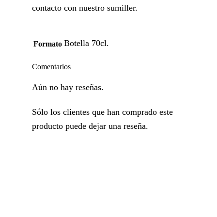
contacto con nuestro sumiller.
Botella 70cl.
Formato
Comentarios
Aún no hay reseñas.
Sólo los clientes que han comprado este
producto puede dejar una reseña.