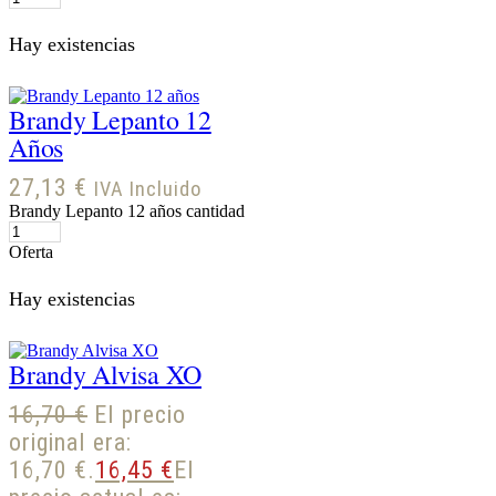
Hay existencias
Brandy Lepanto 12
Años
27,13
€
IVA Incluido
Brandy Lepanto 12 años cantidad
Oferta
Hay existencias
Brandy Alvisa XO
16,70
€
El precio
original era:
16,70 €.
16,45
€
El