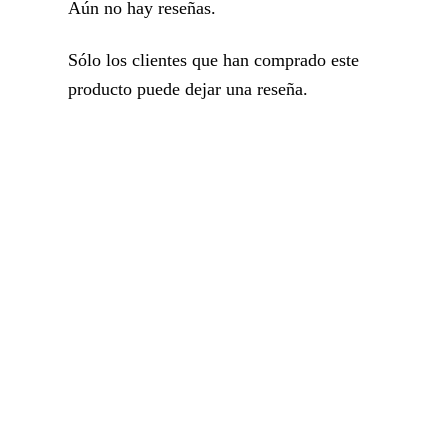
Aún no hay reseñas.
Sólo los clientes que han comprado este
producto puede dejar una reseña.