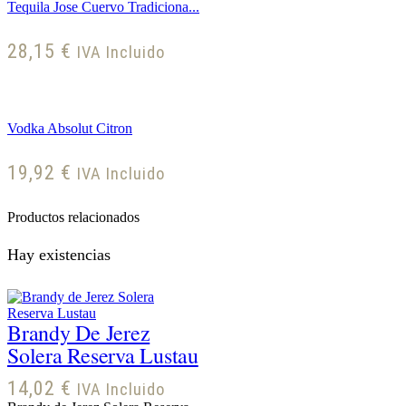
Tequila Jose Cuervo Tradiciona...
28,15
€
IVA Incluido
Vodka Absolut Citron
19,92
€
IVA Incluido
Productos relacionados
Hay existencias
Brandy De Jerez
Solera Reserva Lustau
14,02
€
IVA Incluido