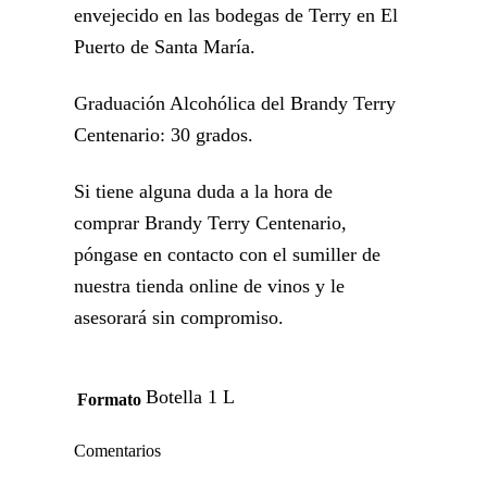
envejecido en las bodegas de Terry en El
Puerto de Santa María.
Graduación Alcohólica del Brandy Terry
Centenario: 30 grados.
Si tiene alguna duda a la hora de
comprar Brandy Terry Centenario,
póngase en contacto con el sumiller de
nuestra tienda online de vinos y le
asesorará sin compromiso.
Botella 1 L
Formato
Comentarios