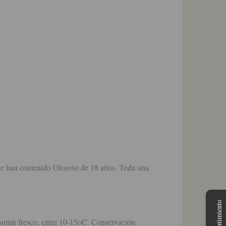
 han contenido Oloroso de 18 años. Toda una
sumir fresco, entre 10-15oC. Conservación