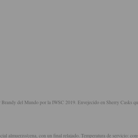
 Brandy del Mundo por la IWSC 2019. Envejecido en Sherry Casks que
al almuerzo/cena, con un final relajado. Temperatura de servicio: con