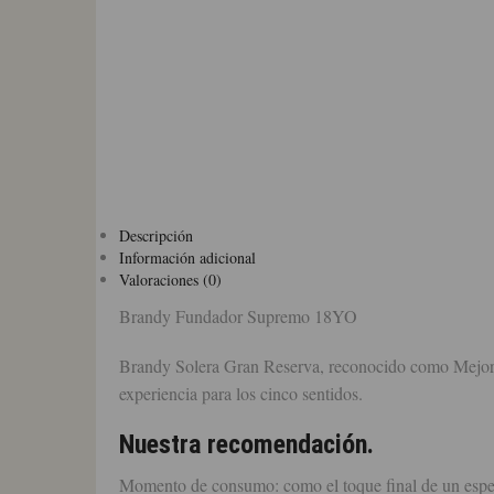
Descripción
Información adicional
Valoraciones (0)
Brandy Fundador Supremo 18YO
Brandy Solera Gran Reserva, reconocido como Mejor
experiencia para los cinco sentidos.
Nuestra recomendación.
Momento de consumo: como el toque final de un especi