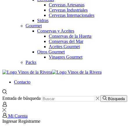
Cervezas Artesanas
Cervezas Industriales
Cervezas Internacionales
Sidras
Gourmet
Conservas y Aceites
Conservas de la Huerta
Conservas del Mar
Aceites Gourmet
Otros Gourmet
Vinagres Gourmet
Packs
Contacto
Entrada de búsqueda
Búsqueda
Mi Cuenta
Ingresar
Registrarme