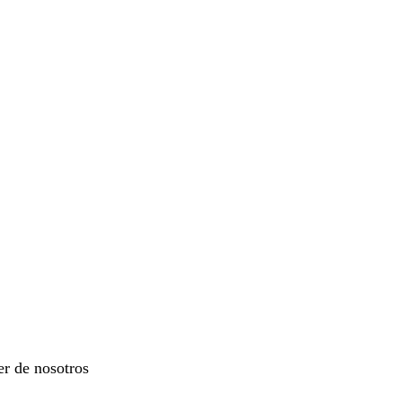
er de nosotros