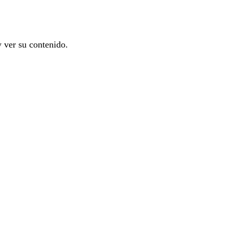
y ver su contenido.