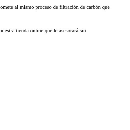
mete al mismo proceso de filtración de carbón que
estra tienda online que le asesorará sin