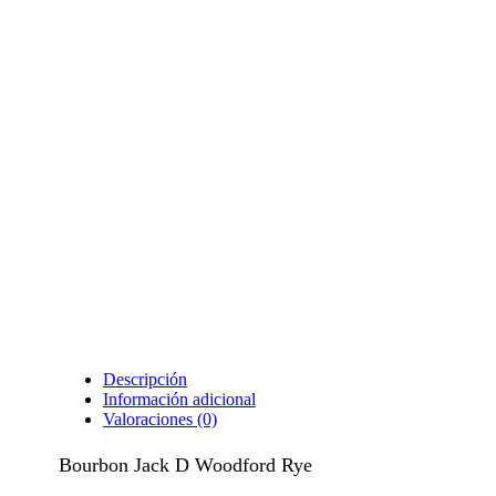
Descripción
Información adicional
Valoraciones (0)
Bourbon Jack D Woodford Rye