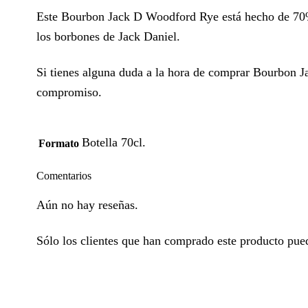
Este Bourbon Jack D Woodford Rye está hecho de 70%
los borbones de Jack Daniel.
Si tienes alguna duda a la hora de comprar Bourbon Ja
compromiso.
Botella 70cl.
Formato
Comentarios
Aún no hay reseñas.
Sólo los clientes que han comprado este producto pued