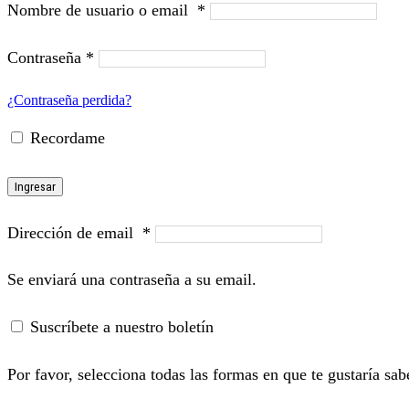
Nombre de usuario o email
*
Contraseña
*
¿Contraseña perdida?
Recordame
Ingresar
Dirección de email
*
Se enviará una contraseña a su email.
Suscríbete a nuestro boletín
Por favor, selecciona todas las formas en que te gustaría sab