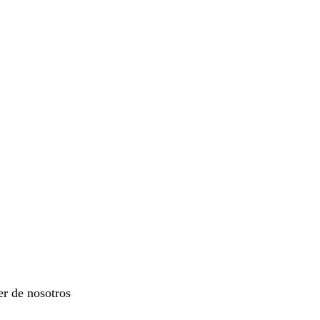
er de nosotros