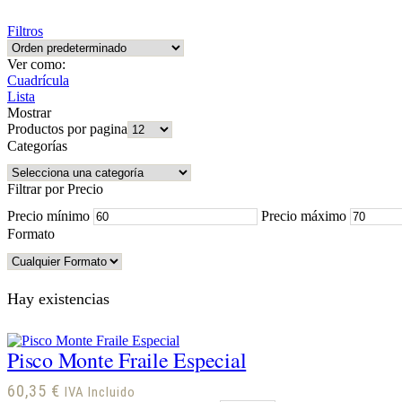
Filtros
Ver como:
Cuadrícula
Lista
Mostrar
Productos por pagina
Categorías
Filtrar por Precio
Precio mínimo
Precio máximo
Formato
Hay existencias
Pisco Monte Fraile Especial
60,35
€
IVA Incluido