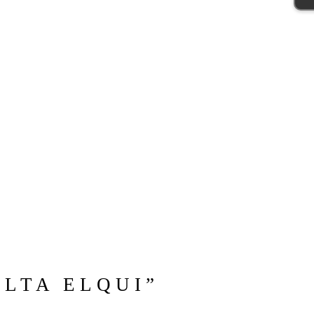
LTA ELQUI”