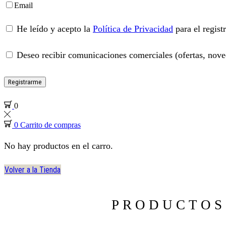
Email
He leído y acepto la
Política de Privacidad
para el regist
Deseo recibir comunicaciones comerciales (ofertas, noved
Registrarme
0
0
Carrito de compras
No hay productos en el carro.
Volver a la Tienda
PRODUCTOS