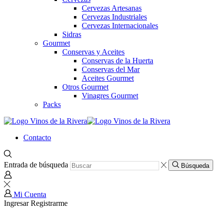
Cervezas Artesanas
Cervezas Industriales
Cervezas Internacionales
Sidras
Gourmet
Conservas y Aceites
Conservas de la Huerta
Conservas del Mar
Aceites Gourmet
Otros Gourmet
Vinagres Gourmet
Packs
Contacto
Entrada de búsqueda
Búsqueda
Mi Cuenta
Ingresar
Registrarme