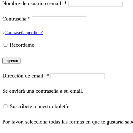
Nombre de usuario o email
*
Contraseña
*
¿Contraseña perdida?
Recordame
Ingresar
Dirección de email
*
Se enviará una contraseña a su email.
Suscríbete a nuestro boletín
Por favor, selecciona todas las formas en que te gustaría sab