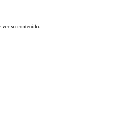
y ver su contenido.