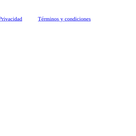
 Privacidad
Términos y condiciones