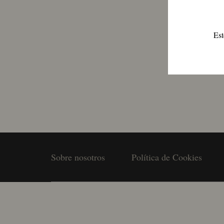
Est
Sobre nosotros
Política de Cookies