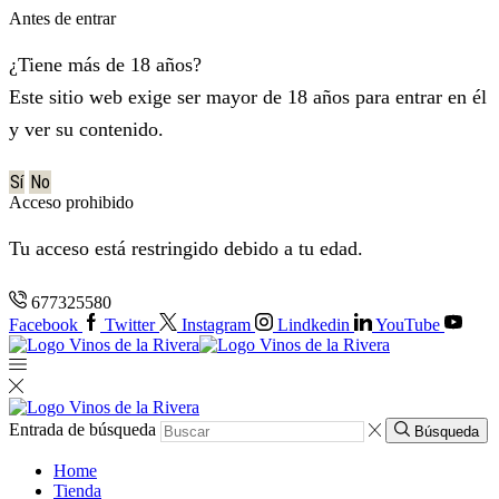
Antes de entrar
¿Tiene más de 18 años?
Este sitio web exige ser mayor de 18 años para entrar en él
y ver su contenido.
Sí
No
Acceso prohibido
Tu acceso está restringido debido a tu edad.
677325580
Facebook
Twitter
Instagram
Lindkedin
YouTube
Entrada de búsqueda
Búsqueda
Home
Tienda