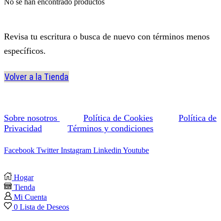
No se han encontrado productos
Revisa tu escritura o busca de nuevo con términos menos
específicos.
Volver a la Tienda
Sobre nosotros
Política de Cookies
Política de
Privacidad
Términos y condiciones
Facebook
Twitter
Instagram
Linkedin
Youtube
Hogar
Tienda
Mi Cuenta
0
Lista de Deseos