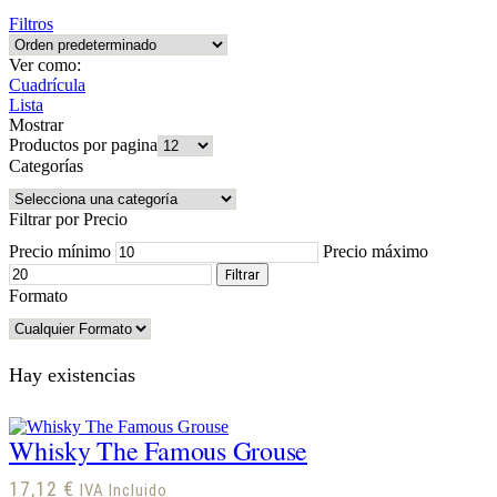
Filtros
Ver como:
Cuadrícula
Lista
Mostrar
Productos por pagina
Categorías
Filtrar por Precio
Precio mínimo
Precio máximo
Filtrar
Formato
Hay existencias
Whisky The Famous Grouse
17,12
€
IVA Incluido