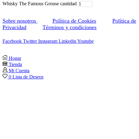
Whisky The Famous Grouse cantidad
Sobre nosotros
Política de Cookies
Política de
Privacidad
Términos y condiciones
Facebook
Twitter
Instagram
Linkedin
Youtube
Hogar
Tienda
Mi Cuenta
0
Lista de Deseos