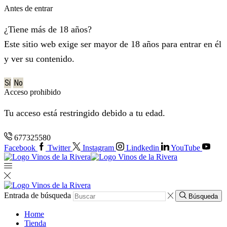
Antes de entrar
¿Tiene más de 18 años?
Este sitio web exige ser mayor de 18 años para entrar en él
y ver su contenido.
Sí
No
Acceso prohibido
Tu acceso está restringido debido a tu edad.
677325580
Facebook
Twitter
Instagram
Lindkedin
YouTube
Entrada de búsqueda
Búsqueda
Home
Tienda