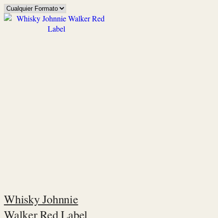
Whisky Johnnie
Walker Red Label