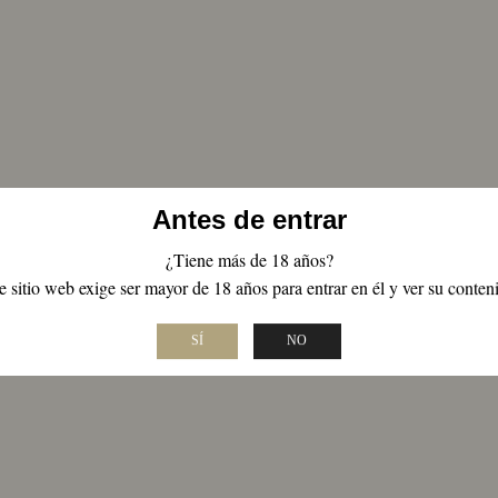
Antes de entrar
¿Tiene más de 18 años?
e sitio web exige ser mayor de 18 años para entrar en él y ver su conten
SÍ
NO