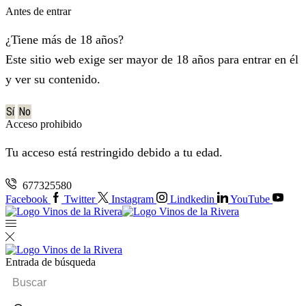
Antes de entrar
¿Tiene más de 18 años?
Este sitio web exige ser mayor de 18 años para entrar en él
y ver su contenido.
Sí
No
Acceso prohibido
Tu acceso está restringido debido a tu edad.
677325580
Facebook
Twitter
Instagram
Lindkedin
YouTube
Entrada de búsqueda