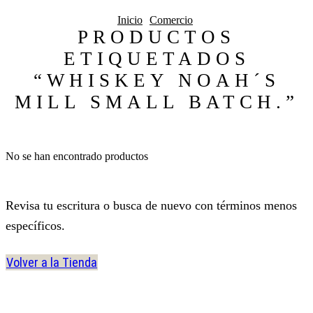
Inicio
Comercio
PRODUCTOS
ETIQUETADOS
“WHISKEY NOAH´S
MILL SMALL BATCH.”
No se han encontrado productos
Revisa tu escritura o busca de nuevo con términos menos
específicos.
Volver a la Tienda