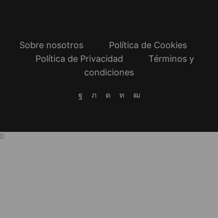
cantidad
cantidad
Sobre nosotros
Política de Cookies
Política de Privacidad
Términos y
condiciones
Facebook
Twitter
Instagram
Linkedin
Youtube