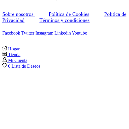
Sobre nosotros
Política de Cookies
Política de
Privacidad
Términos y condiciones
Facebook
Twitter
Instagram
Linkedin
Youtube
Hogar
Tienda
Mi Cuenta
0
Lista de Deseos