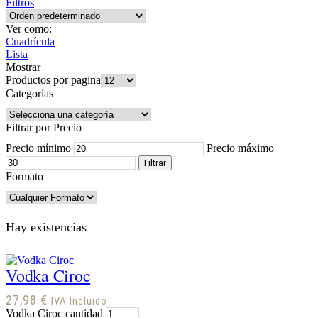
Filtros
Ver como:
Cuadrícula
Lista
Mostrar
Productos por pagina
Categorías
Filtrar por Precio
Precio mínimo
Precio máximo
Filtrar
Formato
Hay existencias
Vodka Ciroc
27,98
€
IVA Incluido
Vodka Ciroc cantidad