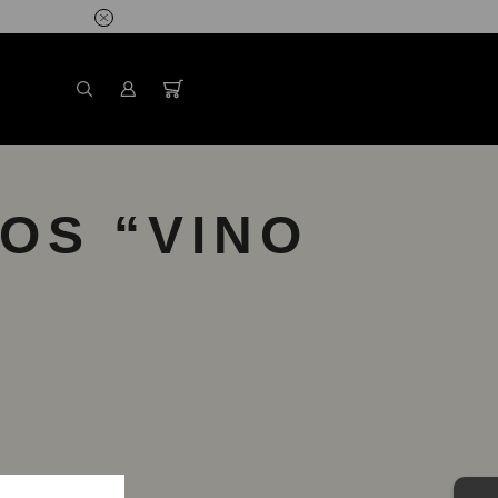
OS “VINO