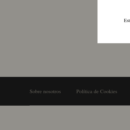
Est
Sobre nosotros
Política de Cookies