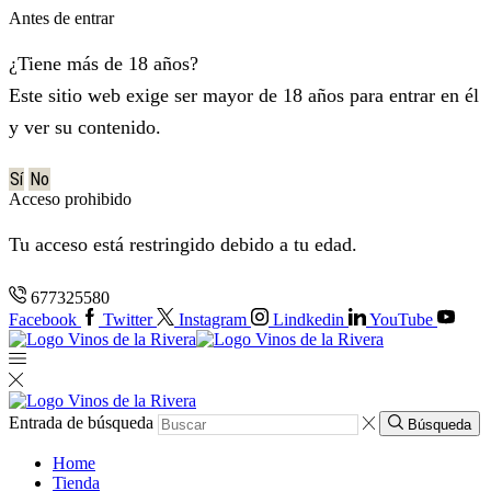
Antes de entrar
¿Tiene más de 18 años?
Este sitio web exige ser mayor de 18 años para entrar en él
y ver su contenido.
Sí
No
Acceso prohibido
Tu acceso está restringido debido a tu edad.
677325580
Facebook
Twitter
Instagram
Lindkedin
YouTube
Entrada de búsqueda
Búsqueda
Home
Tienda