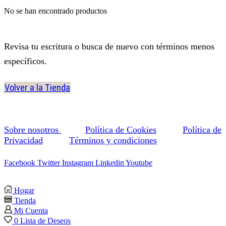
No se han encontrado productos
Revisa tu escritura o busca de nuevo con términos menos
específicos.
Volver a la Tienda
Sobre nosotros
Política de Cookies
Política de
Privacidad
Términos y condiciones
Facebook
Twitter
Instagram
Linkedin
Youtube
Hogar
Tienda
Mi Cuenta
0
Lista de Deseos