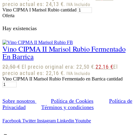
precio actual es: 24,13 €.
IVA Incluido
Vino CIPMA I Marisol Rubio cantidad
Oferta
Hay existencias
Vino CIPMA II Marisol Rubio Fermentado
En Barrica
22,50
€
El precio original era: 22,50 €.
22,16
€
El
precio actual es: 22,16 €.
IVA Incluido
Vino CIPMA II Marisol Rubio Fermentado en Barrica cantidad
Sobre nosotros
Política de Cookies
Política de
Privacidad
Términos y condiciones
Facebook
Twitter
Instagram
Linkedin
Youtube