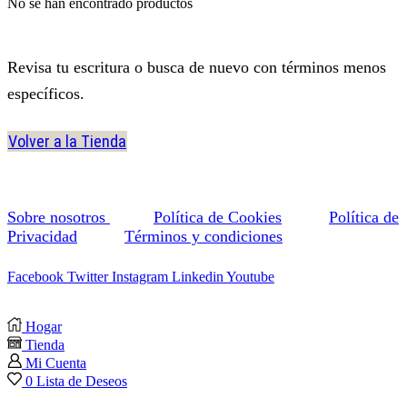
No se han encontrado productos
Revisa tu escritura o busca de nuevo con términos menos
específicos.
Volver a la Tienda
Sobre nosotros
Política de Cookies
Política de
Privacidad
Términos y condiciones
Facebook
Twitter
Instagram
Linkedin
Youtube
Hogar
Tienda
Mi Cuenta
0
Lista de Deseos