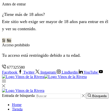
Antes de entrar
¿Tiene más de 18 años?
Este sitio web exige ser mayor de 18 años para entrar en él
y ver su contenido.
Sí
No
Acceso prohibido
Tu acceso está restringido debido a tu edad.
677325580
Facebook
Twitter
Instagram
Lindkedin
YouTube
Entrada de búsqueda
Búsqueda
Home
Tienda