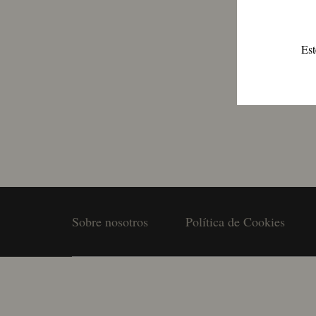
Est
Sobre nosotros
Política de Cookies