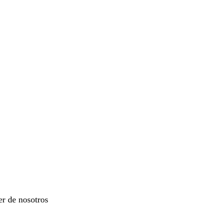
er de nosotros