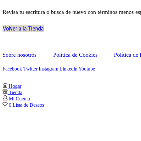
Revisa tu escritura o busca de nuevo con términos menos esp
Volver a la Tienda
Sobre nosotros
Política de Cookies
Política de
Facebook
Twitter
Instagram
Linkedin
Youtube
Hogar
Tienda
Mi Cuenta
0
Lista de Deseos