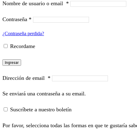
Nombre de usuario o email
*
Contraseña
*
¿Contraseña perdida?
Recordame
Ingresar
Dirección de email
*
Se enviará una contraseña a su email.
Suscríbete a nuestro boletín
Por favor, selecciona todas las formas en que te gustaría sab