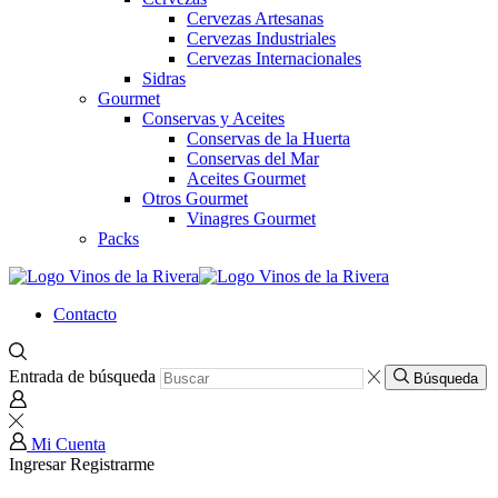
Cervezas Artesanas
Cervezas Industriales
Cervezas Internacionales
Sidras
Gourmet
Conservas y Aceites
Conservas de la Huerta
Conservas del Mar
Aceites Gourmet
Otros Gourmet
Vinagres Gourmet
Packs
Contacto
Entrada de búsqueda
Búsqueda
Mi Cuenta
Ingresar
Registrarme