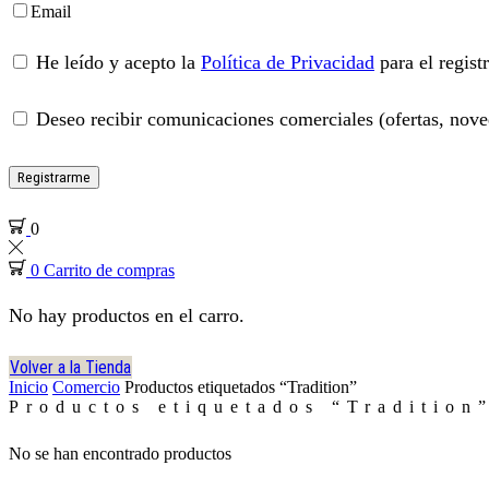
Email
He leído y acepto la
Política de Privacidad
para el regist
Deseo recibir comunicaciones comerciales (ofertas, noved
Registrarme
0
0
Carrito de compras
No hay productos en el carro.
Volver a la Tienda
Inicio
Comercio
Productos etiquetados “Tradition”
Productos etiquetados “Tradition
No se han encontrado productos