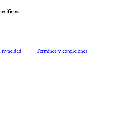
ecíficos.
 Privacidad
Términos y condiciones