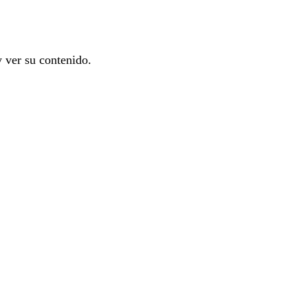
y ver su contenido.