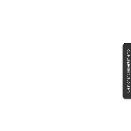
Gestionar consentimiento