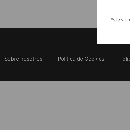
Este siti
Sobre nosotros
Política de Cookies
Polí