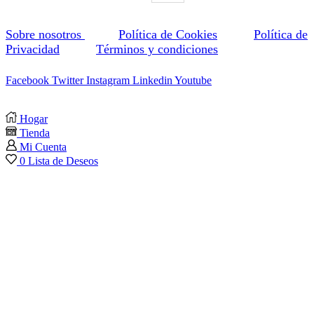
Sobre nosotros
Política de Cookies
Política de
Privacidad
Términos y condiciones
Facebook
Twitter
Instagram
Linkedin
Youtube
Hogar
Tienda
Mi Cuenta
0
Lista de Deseos