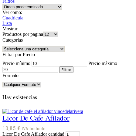
Filtros
Ver como:
Cuadrícula
Lista
Mostrar
Productos por pagina
Categorías
Filtrar por Precio
Precio mínimo
Precio máximo
Filtrar
Formato
Hay existencias
Licor De Cafe Afilador
10,85
€
IVA Incluido
Licor De Cafe Afilador cantidad