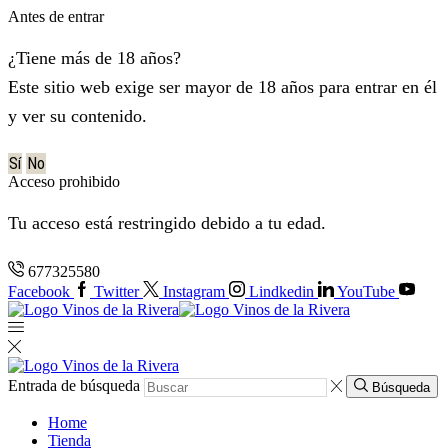
Antes de entrar
¿Tiene más de 18 años?
Este sitio web exige ser mayor de 18 años para entrar en él
y ver su contenido.
Sí
No
Acceso prohibido
Tu acceso está restringido debido a tu edad.
677325580
Facebook
Twitter
Instagram
Lindkedin
YouTube
Entrada de búsqueda
Búsqueda
Home
Tienda