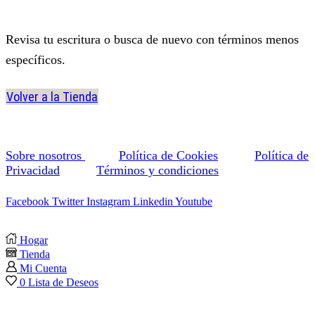
Revisa tu escritura o busca de nuevo con términos menos
específicos.
Volver a la Tienda
Sobre nosotros
Política de Cookies
Política de
Privacidad
Términos y condiciones
Facebook
Twitter
Instagram
Linkedin
Youtube
Hogar
Tienda
Mi Cuenta
0
Lista de Deseos