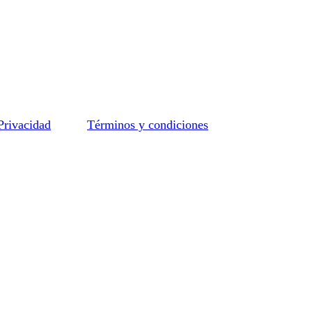
 Privacidad
Términos y condiciones