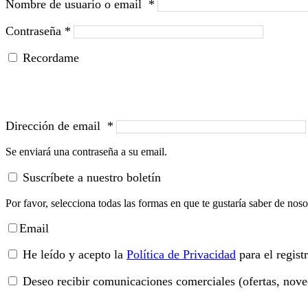
Nombre de usuario o email
*
Contraseña
*
Recordame
Dirección de email
*
Se enviará una contraseña a su email.
Suscríbete a nuestro boletín
Por favor, selecciona todas las formas en que te gustaría saber de noso
Email
He leído y acepto la
Política de Privacidad
para el regist
Deseo recibir comunicaciones comerciales (ofertas, noved