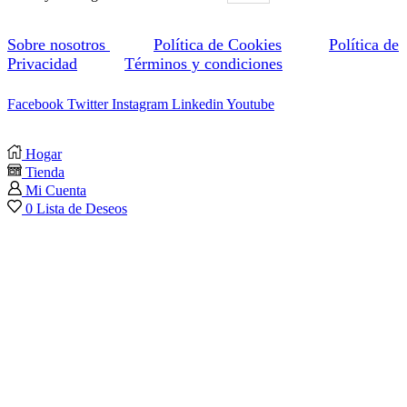
Sobre nosotros
Política de Cookies
Política de
Privacidad
Términos y condiciones
Facebook
Twitter
Instagram
Linkedin
Youtube
Hogar
Tienda
Mi Cuenta
0
Lista de Deseos