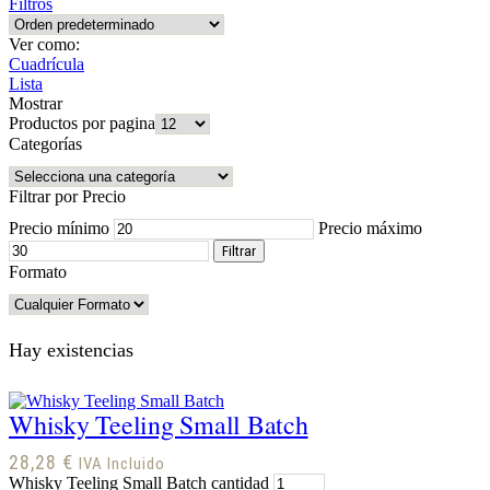
Filtros
Ver como:
Cuadrícula
Lista
Mostrar
Productos por pagina
Categorías
Filtrar por Precio
Precio mínimo
Precio máximo
Filtrar
Formato
Hay existencias
Whisky Teeling Small Batch
28,28
€
IVA Incluido
Whisky Teeling Small Batch cantidad