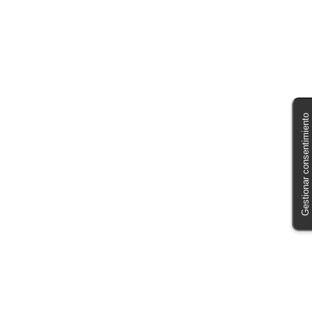
Gestionar consentimiento