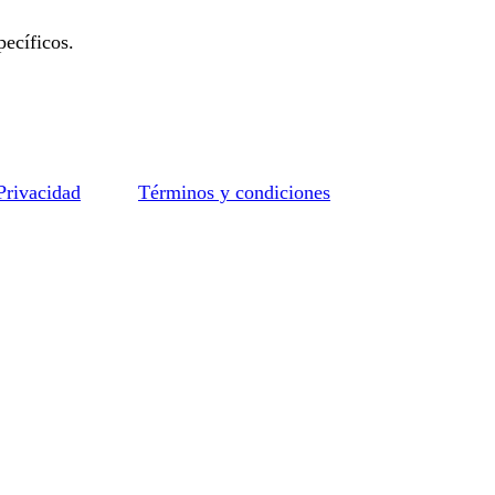
ecíficos.
 Privacidad
Términos y condiciones