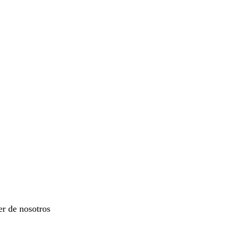
er de nosotros