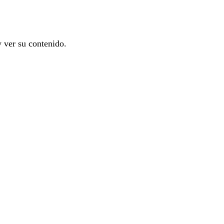
y ver su contenido.