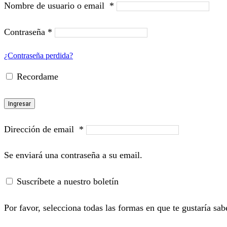
Nombre de usuario o email
*
Contraseña
*
¿Contraseña perdida?
Recordame
Ingresar
Dirección de email
*
Se enviará una contraseña a su email.
Suscríbete a nuestro boletín
Por favor, selecciona todas las formas en que te gustaría sab