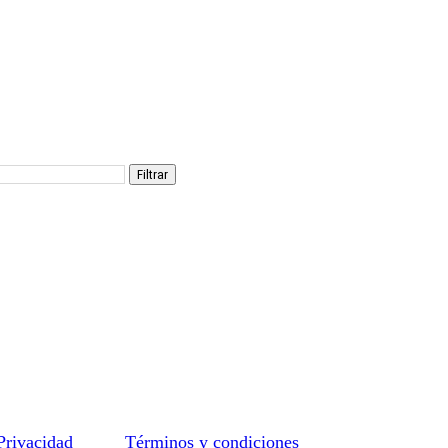
Filtrar
 Privacidad
Términos y condiciones