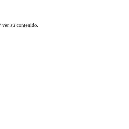
y ver su contenido.