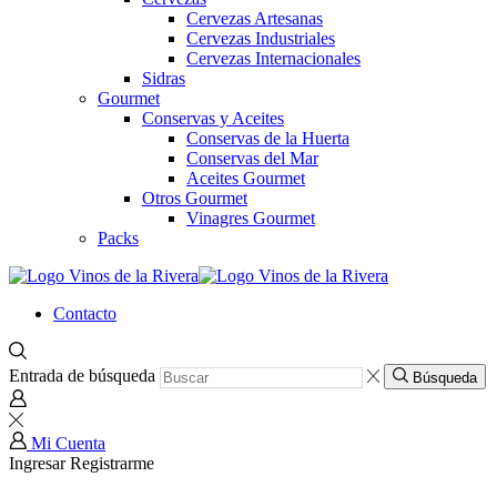
Cervezas Artesanas
Cervezas Industriales
Cervezas Internacionales
Sidras
Gourmet
Conservas y Aceites
Conservas de la Huerta
Conservas del Mar
Aceites Gourmet
Otros Gourmet
Vinagres Gourmet
Packs
Contacto
Entrada de búsqueda
Búsqueda
Mi Cuenta
Ingresar
Registrarme