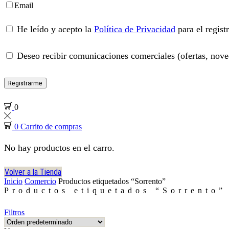
Email
He leído y acepto la
Política de Privacidad
para el regist
Deseo recibir comunicaciones comerciales (ofertas, noved
Registrarme
0
0
Carrito de compras
No hay productos en el carro.
Volver a la Tienda
Inicio
Comercio
Productos etiquetados “Sorrento”
Productos etiquetados “Sorrento”
Filtros