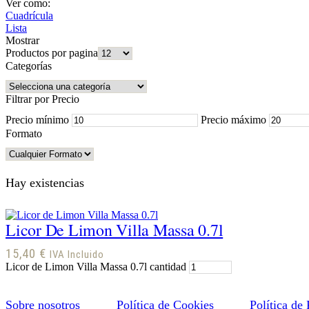
Ver como:
Cuadrícula
Lista
Mostrar
Productos por pagina
Categorías
Filtrar por Precio
Precio mínimo
Precio máximo
Formato
Hay existencias
Licor De Limon Villa Massa 0.7l
15,40
€
IVA Incluido
Licor de Limon Villa Massa 0.7l cantidad
Sobre nosotros
Política de Cookies
Política de