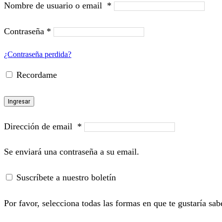
Nombre de usuario o email
*
Contraseña
*
¿Contraseña perdida?
Recordame
Ingresar
Dirección de email
*
Se enviará una contraseña a su email.
Suscríbete a nuestro boletín
Por favor, selecciona todas las formas en que te gustaría sab