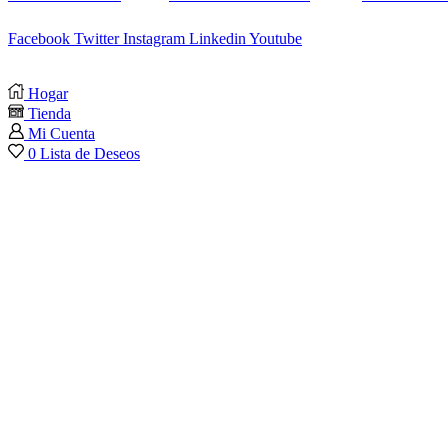
Facebook
Twitter
Instagram
Linkedin
Youtube
Hogar
Tienda
Mi Cuenta
0
Lista de Deseos