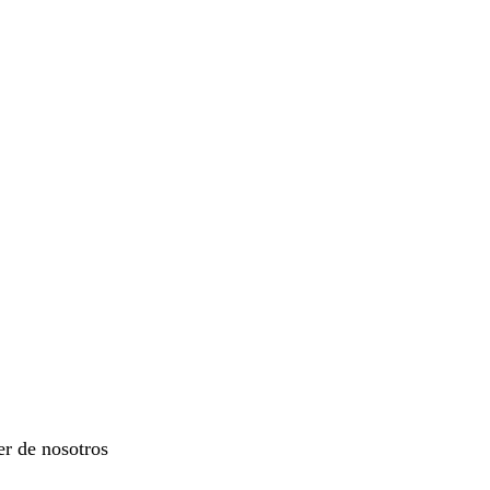
er de nosotros