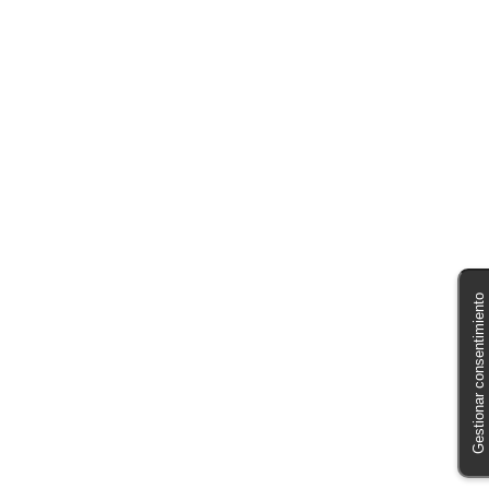
Gestionar consentimiento