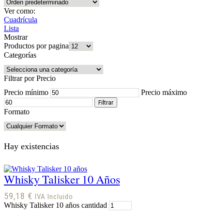
Ver como:
Cuadrícula
Lista
Mostrar
Productos por pagina
Categorías
Filtrar por Precio
Precio mínimo
Precio máximo
Filtrar
Formato
Hay existencias
Whisky Talisker 10 Años
59,18
€
IVA Incluido
Whisky Talisker 10 años cantidad