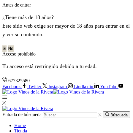
Antes de entrar
¿Tiene más de 18 años?
Este sitio web exige ser mayor de 18 años para entrar en él
y ver su contenido.
Sí
No
Acceso prohibido
Tu acceso está restringido debido a tu edad.
677325580
Facebook
Twitter
Instagram
Lindkedin
YouTube
Entrada de búsqueda
Búsqueda
Home
Tienda