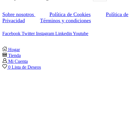
Sobre nosotros
Política de Cookies
Política de
Privacidad
Términos y condiciones
Facebook
Twitter
Instagram
Linkedin
Youtube
Hogar
Tienda
Mi Cuenta
0
Lista de Deseos