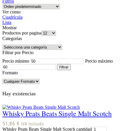
Filtros
Ver como:
Cuadrícula
Lista
Mostrar
Productos por pagina
Categorías
Filtrar por Precio
Precio mínimo
Precio máximo
Filtrar
Formato
Hay existencias
Whisky Peats Beats Single Malt Scotch
51,86
€
IVA Incluido
Whisky Peats Beats Single Malt Scotch cantidad